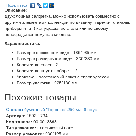
Поделиться
Описание:
Двухслойная салфетка, можно использовать совместно с
другими элементами коллекции по дизайну (тарелки, стаканы,
приборы и т.п.) как украшение стола или по своему
непосредственному назначению.
Характеристика:
Размер в сложенном виде - 165*165 мм
Размер в развернутом виде - 330*330 мм
Количество слоев - 2
Количество штук в наборе - 12
Упаковка - пластиковый пакет с европодвесом
Размер упаковки - 225*180 мм
Похожие товары
Стаканы бумажный "Горошек" 250 мл, 6 штук
Артикул:
1502-1734
Код товара:
00-0013898
Тип упаковки:
пластиковый пакет
Размер упаковки:
230*125 мм