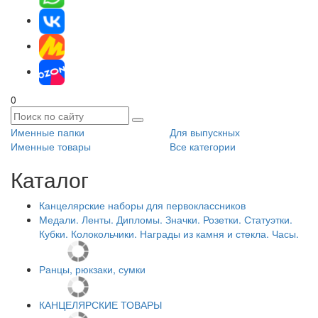
0
Именные папки
Для выпускных
Именные товары
Все категории
Каталог
Канцелярские наборы для первоклассников
Медали. Ленты. Дипломы. Значки. Розетки. Статуэтки.
Кубки. Колокольчики. Награды из камня и стекла. Часы.
Ранцы, рюкзаки, сумки
КАНЦЕЛЯРСКИЕ ТОВАРЫ