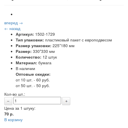
вперед →
← назад
Артикул:
1502-1729
Тип упаковки:
пластиковый пакет с европодвесом
Размер упаковки:
225*180 мм
Размер:
330*330 мм
Количество:
12 штук
Материал:
бумага
В наличии
Оптовые скидки:
от 10 шт. - 60 руб.
от 50 шт. - 50 руб.
Кол-во шт.:
Цена за 1 штуку:
70
р.
В корзину