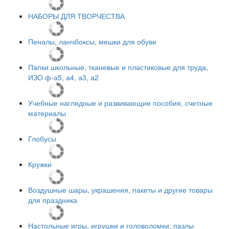
НАБОРЫ ДЛЯ ТВОРЧЕСТВА
Пеналы, ланчбоксы, мешки для обуви
Папки школьные, тканевые и пластиковые для труда,
ИЗО ф-а5, а4, а3, а2
Учебные наглядные и развивающие пособия, счетные
материалы
Глобусы
Кружки
Воздушные шары, украшения, пакеты и другие товары
для праздника
Настольные игры, игрушки и головоломки, пазлы