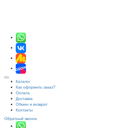
Каталог
Как оформить заказ?
Оплата
Доставка
Обмен и возврат
Контакты
Обратный звонок