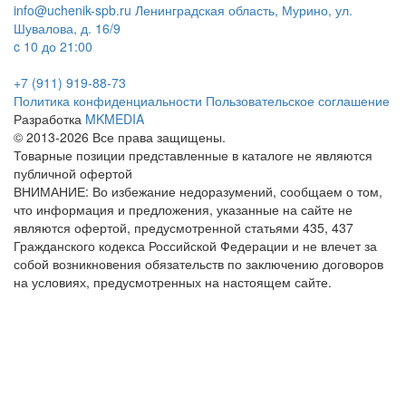
info@uchenik-spb.ru
Ленинградская область, Мурино, ул.
Шувалова, д. 16/9
c 10 до 21:00
+7 (911) 919-88-73
Политика конфиденциальности
Пользовательское соглашение
Разработка
MKMEDIA
© 2013-2026 Все права защищены.
Товарные позиции представленные в каталоге не являются
публичной офертой
ВНИМАНИЕ: Во избежание недоразумений, сообщаем о том,
что информация и предложения, указанные на сайте не
являются офертой, предусмотренной статьями 435, 437
Гражданского кодекса Российской Федерации и не влечет за
собой возникновения обязательств по заключению договоров
на условиях, предусмотренных на настоящем сайте.