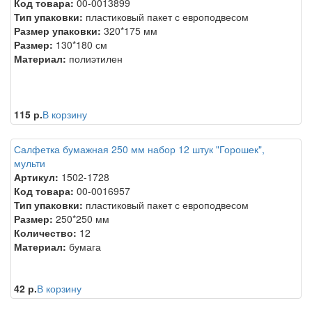
Код товара:
00-0013899
Тип упаковки:
пластиковый пакет с европодвесом
Размер упаковки:
320*175 мм
Размер:
130*180 см
Материал:
полиэтилен
115 р.
В корзину
Салфетка бумажная 250 мм набор 12 штук "Горошек",
мульти
Артикул:
1502-1728
Код товара:
00-0016957
Тип упаковки:
пластиковый пакет с европодвесом
Размер:
250*250 мм
Количество:
12
Материал:
бумага
42 р.
В корзину