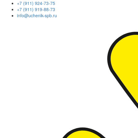
+7 (911) 924-73-75
+7 (911) 919-88-73
info@uchenik-spb.ru