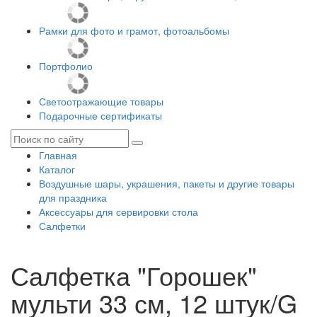
Рамки для фото и грамот, фотоальбомы
Портфолио
Светоотражающие товары
Подарочные сертификаты
Главная
Каталог
Воздушные шары, украшения, пакеты и другие товары
для праздника
Аксессуары для сервировки стола
Салфетки
Салфетка "Горошек"
мульти 33 см, 12 штук/G