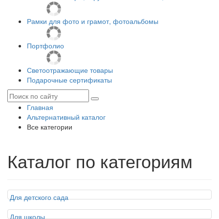
Рамки для фото и грамот, фотоальбомы
Портфолио
Светоотражающие товары
Подарочные сертификаты
Главная
Альтернативный каталог
Все категории
Каталог по категориям
Для детского сада
Для школы