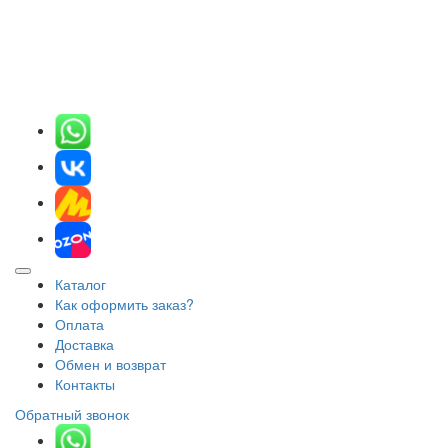
Каталог
Как оформить заказ?
Оплата
Доставка
Обмен и возврат
Контакты
Обратный звонок