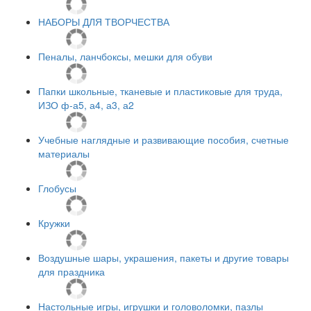
НАБОРЫ ДЛЯ ТВОРЧЕСТВА
Пеналы, ланчбоксы, мешки для обуви
Папки школьные, тканевые и пластиковые для труда,
ИЗО ф-а5, а4, а3, а2
Учебные наглядные и развивающие пособия, счетные
материалы
Глобусы
Кружки
Воздушные шары, украшения, пакеты и другие товары
для праздника
Настольные игры, игрушки и головоломки, пазлы