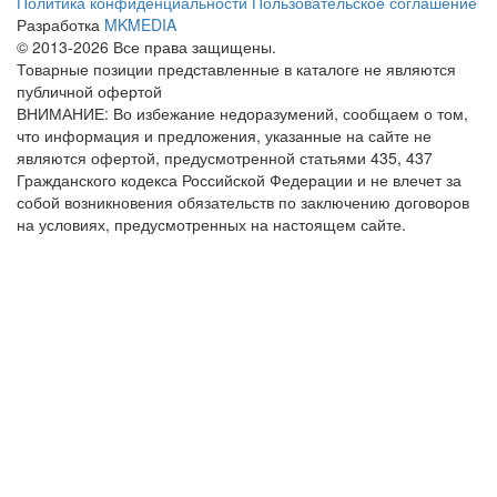
Политика конфиденциальности
Пользовательское соглашение
Разработка
MKMEDIA
© 2013-2026 Все права защищены.
Товарные позиции представленные в каталоге не являются
публичной офертой
ВНИМАНИЕ: Во избежание недоразумений, сообщаем о том,
что информация и предложения, указанные на сайте не
являются офертой, предусмотренной статьями 435, 437
Гражданского кодекса Российской Федерации и не влечет за
собой возникновения обязательств по заключению договоров
на условиях, предусмотренных на настоящем сайте.