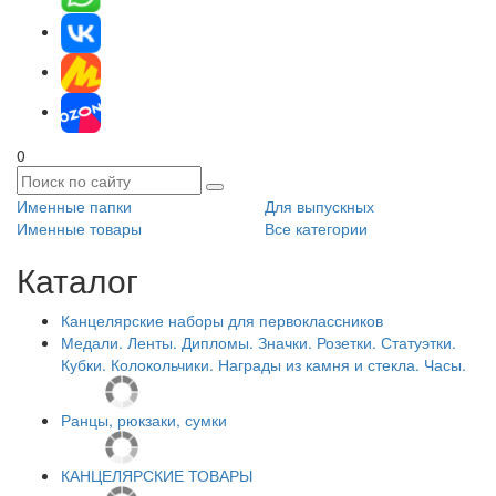
0
Именные папки
Для выпускных
Именные товары
Все категории
Каталог
Канцелярские наборы для первоклассников
Медали. Ленты. Дипломы. Значки. Розетки. Статуэтки.
Кубки. Колокольчики. Награды из камня и стекла. Часы.
Ранцы, рюкзаки, сумки
КАНЦЕЛЯРСКИЕ ТОВАРЫ