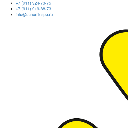
+7 (911) 924-73-75
+7 (911) 919-88-73
info@uchenik-spb.ru