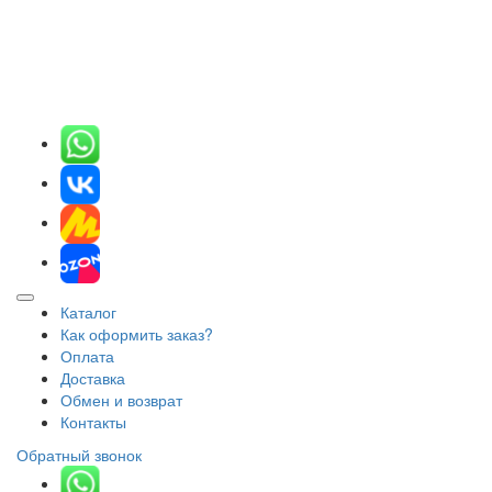
Каталог
Как оформить заказ?
Оплата
Доставка
Обмен и возврат
Контакты
Обратный звонок