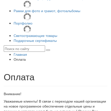
Рамки для фото и грамот, фотоальбомы
Портфолио
Светоотражающие товары
Подарочные сертификаты
Главная
Оплата
Оплата
Внимание!
Уважаемые клиенты!
В связи с переходом нашей организации
на новое программное обеспечение отдельные цены и