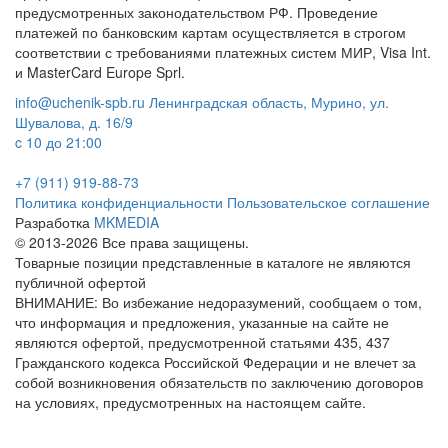
предусмотренных законодательством РФ. Проведение
платежей по банковским картам осуществляется в строгом
соответствии с требованиями платежных систем МИР, Visa Int.
и MasterCard Europe Sprl.
info@uchenik-spb.ru
Ленинградская область, Мурино, ул.
Шувалова, д. 16/9
c 10 до 21:00
+7 (911) 919-88-73
Политика конфиденциальности
Пользовательское соглашение
Разработка
MKMEDIA
© 2013-2026 Все права защищены.
Товарные позиции представленные в каталоге не являются
публичной офертой
ВНИМАНИЕ: Во избежание недоразумений, сообщаем о том,
что информация и предложения, указанные на сайте не
являются офертой, предусмотренной статьями 435, 437
Гражданского кодекса Российской Федерации и не влечет за
собой возникновения обязательств по заключению договоров
на условиях, предусмотренных на настоящем сайте.