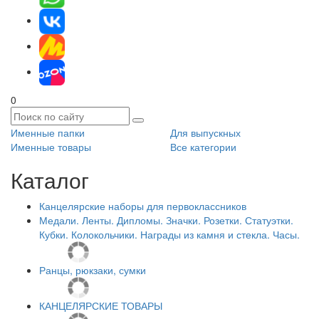
0
Именные папки
Для выпускных
Именные товары
Все категории
Каталог
Канцелярские наборы для первоклассников
Медали. Ленты. Дипломы. Значки. Розетки. Статуэтки.
Кубки. Колокольчики. Награды из камня и стекла. Часы.
Ранцы, рюкзаки, сумки
КАНЦЕЛЯРСКИЕ ТОВАРЫ