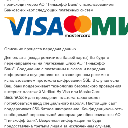
происходит через
АО "Тинькофф Банк"
с использованием
Банковских карт следующих платежных систем:
Описание процесса передачи данных
Для оплаты (ввода реквизитов Вашей карты) Вы будете
перенаправлены на платежный шлюз АО "Тинькофф
Банк". Соединение с платежным шлюзом и передача
информации осуществляется в защищенном режиме с
использованием протокола шифрования SSL. В случае если
Ваш банк поддерживает технологию безопасного проведения
интернет-платежей Verified By Visa или MasterCard
SecureCode для проведения платежа также может
потребоваться ввод специального пароля. Настоящий сайт
поддерживает 256-битное шифрование. Конфиденциальность
сообщаемой персональной информации обеспечивается АО
"Тинькофф Банк". Введенная информация не будет
предоставлена третьим лицам за исключением случаев,