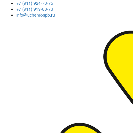
+7 (911) 924-73-75
+7 (911) 919-88-73
info@uchenik-spb.ru