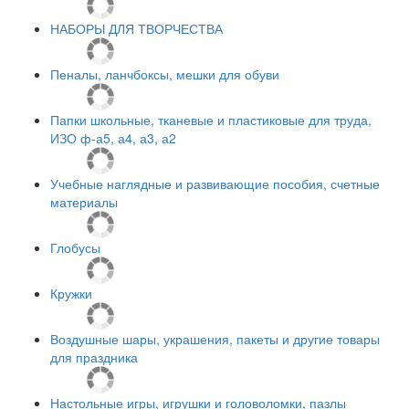
НАБОРЫ ДЛЯ ТВОРЧЕСТВА
Пеналы, ланчбоксы, мешки для обуви
Папки школьные, тканевые и пластиковые для труда,
ИЗО ф-а5, а4, а3, а2
Учебные наглядные и развивающие пособия, счетные
материалы
Глобусы
Кружки
Воздушные шары, украшения, пакеты и другие товары
для праздника
Настольные игры, игрушки и головоломки, пазлы