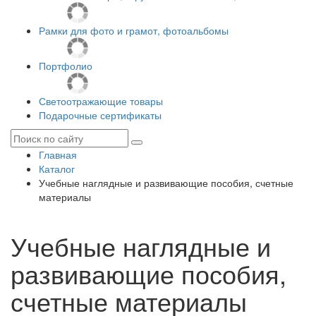
Рамки для фото и грамот, фотоальбомы
Портфолио
Светоотражающие товары
Подарочные сертификаты
Главная
Каталог
Учебные наглядные и развивающие пособия, счетные
материалы
Учебные наглядные и
развивающие пособия,
счетные материалы