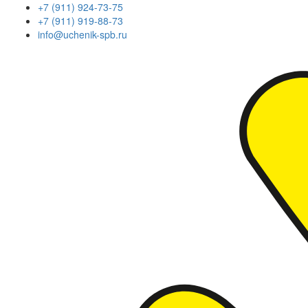
+7 (911) 924-73-75
+7 (911) 919-88-73
info@uchenik-spb.ru