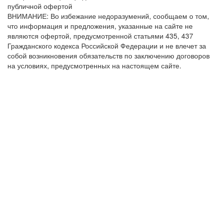
публичной офертой
ВНИМАНИЕ: Во избежание недоразумений, сообщаем о том,
что информация и предложения, указанные на сайте не
являются офертой, предусмотренной статьями 435, 437
Гражданского кодекса Российской Федерации и не влечет за
собой возникновения обязательств по заключению договоров
на условиях, предусмотренных на настоящем сайте.