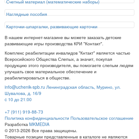
Счетный материал (математические наборы)
Наглядные пособия
Карточки-шпаргалки, развивающие карточки
В нашем интернет-магазине вы можете заказать детские
развивающие игры производства КРИ "Контакт".
Комплекс реабилитации инвалидов "Кнтакт" является частью
Всеросийского Общества Слепых, а значит, покупая
продукцию этого производителя, вы помогаете слепым людям
улучшать свое материальное обеспечение и
реабилитироваться в обществе.
info@uchenik-spb.ru
Ленинградская область, Мурино, ул.
Шувалова, д. 16/9
c 10 до 21:00
+7 (911) 919-88-73
Политика конфиденциальности
Пользовательское соглашение
Разработка
MKMEDIA
© 2013-2026 Все права защищены.
Товарные позиции представленные в каталоге не являются