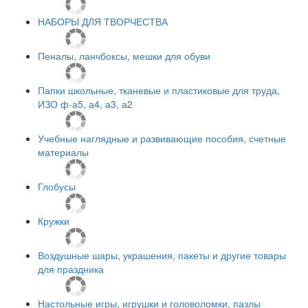
НАБОРЫ ДЛЯ ТВОРЧЕСТВА
Пеналы, ланчбоксы, мешки для обуви
Папки школьные, тканевые и пластиковые для труда,
ИЗО ф-а5, а4, а3, а2
Учебные наглядные и развивающие пособия, счетные
материалы
Глобусы
Кружки
Воздушные шары, украшения, пакеты и другие товары
для праздника
Настольные игры, игрушки и головоломки, пазлы