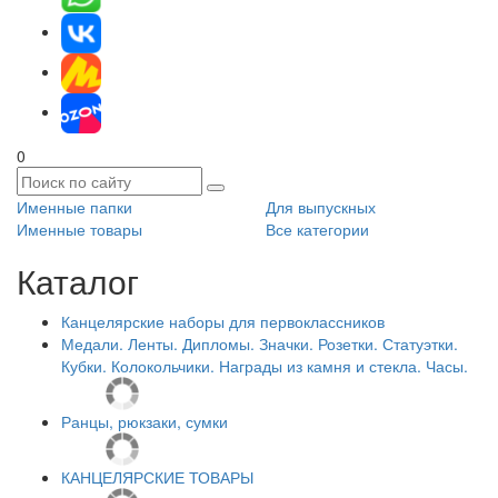
0
Именные папки
Для выпускных
Именные товары
Все категории
Каталог
Канцелярские наборы для первоклассников
Медали. Ленты. Дипломы. Значки. Розетки. Статуэтки.
Кубки. Колокольчики. Награды из камня и стекла. Часы.
Ранцы, рюкзаки, сумки
КАНЦЕЛЯРСКИЕ ТОВАРЫ