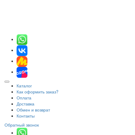
Каталог
Как оформить заказ?
Оплата
Доставка
Обмен и возврат
Контакты
Обратный звонок