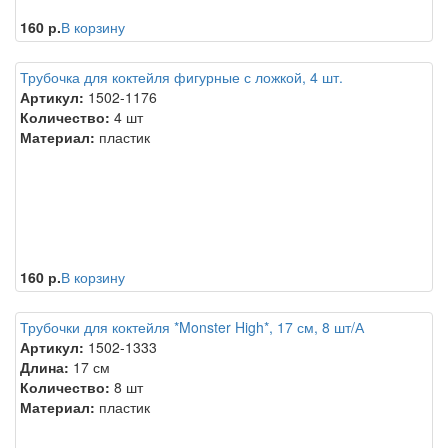
160 р.
В корзину
Трубочка для коктейля фигурные с ложкой, 4 шт.
Артикул:
1502-1176
Количество:
4 шт
Материал:
пластик
160 р.
В корзину
Трубочки для коктейля *Monster High*, 17 см, 8 шт/А
Артикул:
1502-1333
Длина:
17 см
Количество:
8 шт
Материал:
пластик