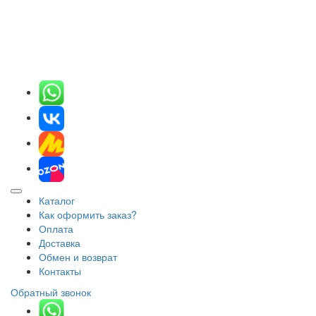
Каталог
Как оформить заказ?
Оплата
Доставка
Обмен и возврат
Контакты
Обратный звонок