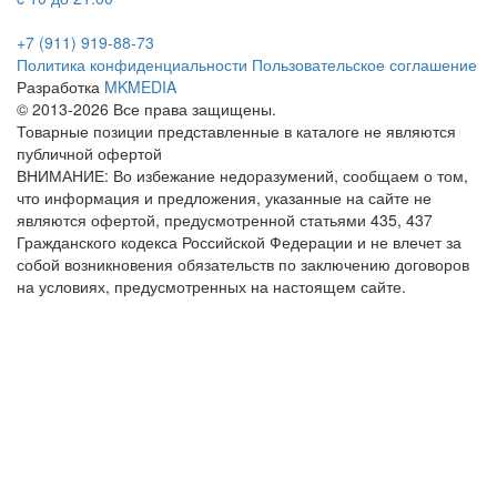
+7 (911) 919-88-73
Политика конфиденциальности
Пользовательское соглашение
Разработка
MKMEDIA
© 2013-2026 Все права защищены.
Товарные позиции представленные в каталоге не являются
публичной офертой
ВНИМАНИЕ: Во избежание недоразумений, сообщаем о том,
что информация и предложения, указанные на сайте не
являются офертой, предусмотренной статьями 435, 437
Гражданского кодекса Российской Федерации и не влечет за
собой возникновения обязательств по заключению договоров
на условиях, предусмотренных на настоящем сайте.