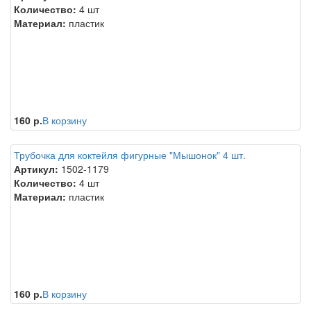
Количество:
4 шт
Материал:
пластик
160 р.
В корзину
Трубочка для коктейля фигурные "Мышонок" 4 шт.
Артикул:
1502-1179
Количество:
4 шт
Материал:
пластик
160 р.
В корзину