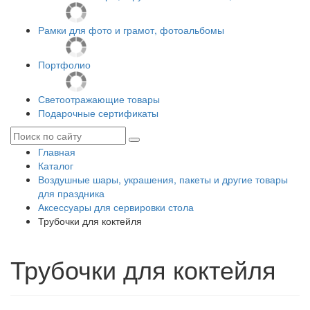
Рамки для фото и грамот, фотоальбомы
Портфолио
Светоотражающие товары
Подарочные сертификаты
Главная
Каталог
Воздушные шары, украшения, пакеты и другие товары
для праздника
Аксессуары для сервировки стола
Трубочки для коктейля
Трубочки для коктейля