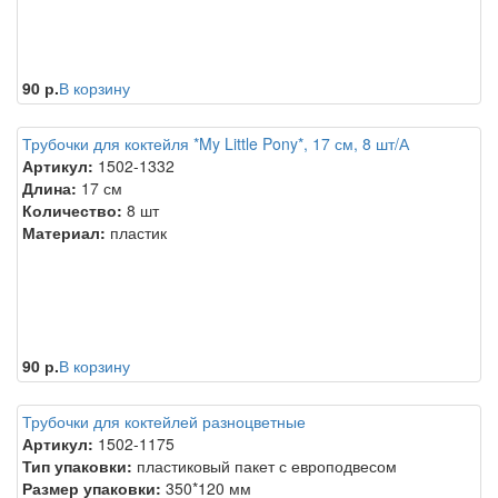
90 р.
В корзину
Трубочки для коктейля *My Little Pony*, 17 см, 8 шт/А
Артикул:
1502-1332
Длина:
17 см
Количество:
8 шт
Материал:
пластик
90 р.
В корзину
Трубочки для коктейлей разноцветные
Артикул:
1502-1175
Тип упаковки:
пластиковый пакет с европодвесом
Размер упаковки:
350*120 мм