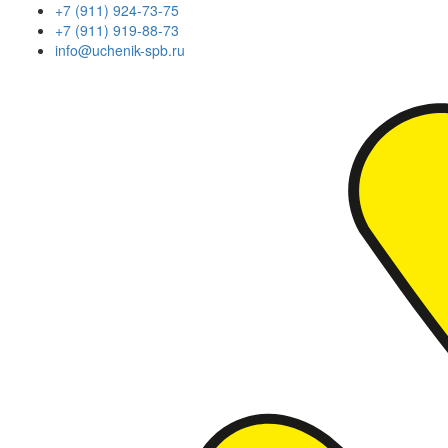
+7 (911) 924-73-75
+7 (911) 919-88-73
info@uchenik-spb.ru