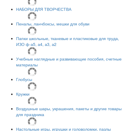
НАБОРЫ ДЛЯ ТВОРЧЕСТВА
Пеналы, ланчбоксы, мешки для обуви
Папки школьные, тканевые и пластиковые для труда,
ИЗО ф-а5, а4, а3, а2
Учебные наглядные и развивающие пособия, счетные
материалы
Глобусы
Кружки
Воздушные шары, украшения, пакеты и другие товары
для праздника
Настольные игры, игрушки и головоломки, пазлы