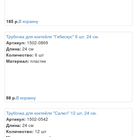
185 р.
В корзину
Трубочка для коктейля "Гибискус" 6 шт, 24 см.
Артикул:
1502-0869
Длина:
24 см
Количество:
6 шт
Материал:
пластик
88 р.
В корзину
Трубочка для коктейля "Салют" 12 шт, 24 см.
Артикул:
1502-0542
Длина:
24 см
Количество:
12 шт