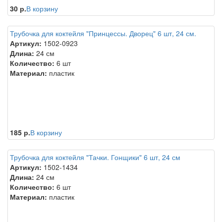
30 р.
В корзину
Трубочка для коктейля "Принцессы. Дворец" 6 шт, 24 см.
Артикул:
1502-0923
Длина:
24 см
Количество:
6 шт
Материал:
пластик
185 р.
В корзину
Трубочка для коктейля "Тачки. Гонщики" 6 шт, 24 см
Артикул:
1502-1434
Длина:
24 см
Количество:
6 шт
Материал:
пластик