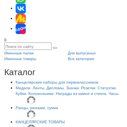
0
Именные папки
Для выпускных
Именные товары
Все категории
Каталог
Канцелярские наборы для первоклассников
Медали. Ленты. Дипломы. Значки. Розетки. Статуэтки.
Кубки. Колокольчики. Награды из камня и стекла. Часы.
Ранцы, рюкзаки, сумки
КАНЦЕЛЯРСКИЕ ТОВАРЫ