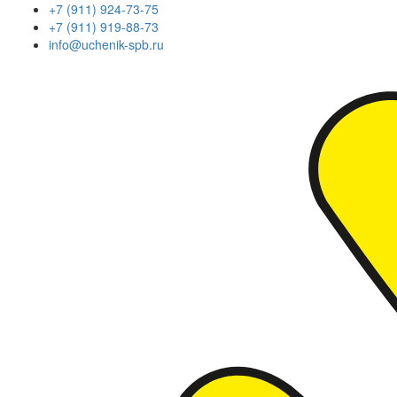
+7 (911) 924-73-75
+7 (911) 919-88-73
info@uchenik-spb.ru