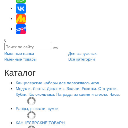
0
Именные папки
Для выпускных
Именные товары
Все категории
Каталог
Канцелярские наборы для первоклассников
Медали. Ленты. Дипломы. Значки. Розетки. Статуэтки.
Кубки. Колокольчики. Награды из камня и стекла. Часы.
Ранцы, рюкзаки, сумки
КАНЦЕЛЯРСКИЕ ТОВАРЫ