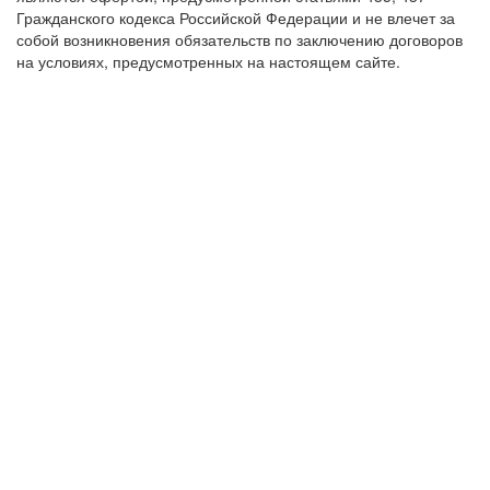
Гражданского кодекса Российской Федерации и не влечет за
собой возникновения обязательств по заключению договоров
на условиях, предусмотренных на настоящем сайте.