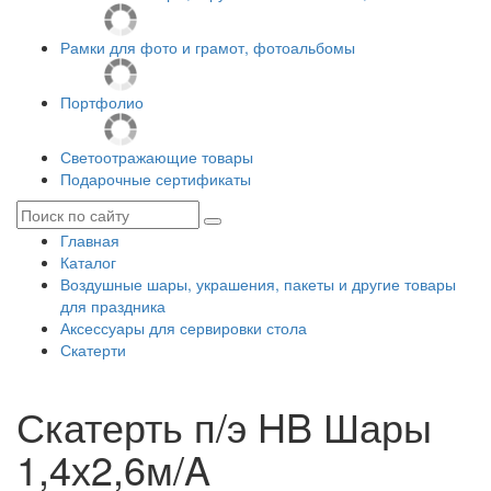
Рамки для фото и грамот, фотоальбомы
Портфолио
Светоотражающие товары
Подарочные сертификаты
Главная
Каталог
Воздушные шары, украшения, пакеты и другие товары
для праздника
Аксессуары для сервировки стола
Скатерти
Скатерть п/э HB Шары
1,4х2,6м/A