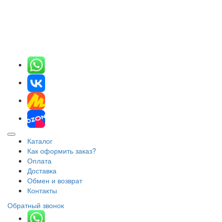
Каталог
Как оформить заказ?
Оплата
Доставка
Обмен и возврат
Контакты
Обратный звонок