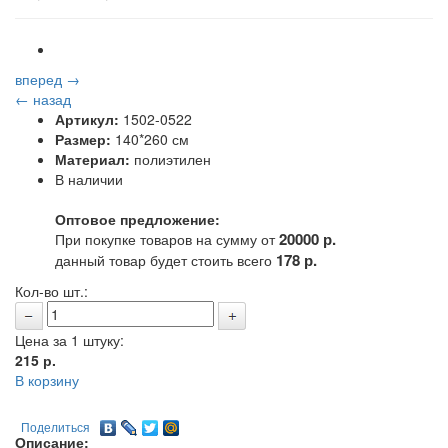
вперед →
← назад
Артикул:
1502-0522
Размер:
140*260 см
Материал:
полиэтилен
В наличии
Оптовое предложение:
20000 р.
При покупке товаров на сумму от
178 р.
данный товар будет стоить всего
Кол-во шт.:
Цена за 1 штуку:
215
р.
В корзину
Поделиться
Описание: