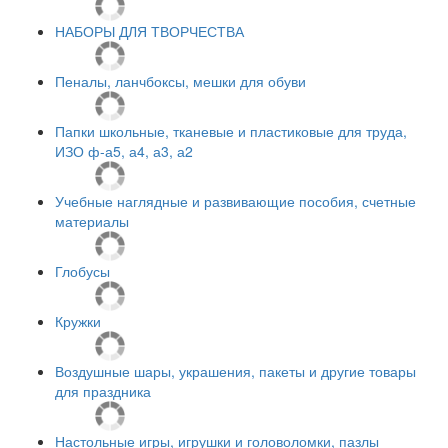
НАБОРЫ ДЛЯ ТВОРЧЕСТВА
Пеналы, ланчбоксы, мешки для обуви
Папки школьные, тканевые и пластиковые для труда,
ИЗО ф-а5, а4, а3, а2
Учебные наглядные и развивающие пособия, счетные
материалы
Глобусы
Кружки
Воздушные шары, украшения, пакеты и другие товары
для праздника
Настольные игры, игрушки и головоломки, пазлы