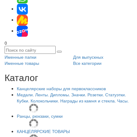
0
Именные папки
Для выпускных
Именные товары
Все категории
Каталог
Канцелярские наборы для первоклассников
Медали. Ленты. Дипломы. Значки. Розетки. Статуэтки.
Кубки. Колокольчики. Награды из камня и стекла. Часы.
Ранцы, рюкзаки, сумки
КАНЦЕЛЯРСКИЕ ТОВАРЫ