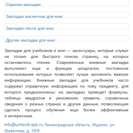
Скрепки-закладки
Закладка магнитная для книг
Закладки-ляссе для книг
Другие закладки для книг
Закладки для учебников и книг — аксессуары, которые служат
не только для быстрого поиска страниц, на которых
остановилось чтение. Современные книжные закладки
выполняют еще и функции шпаргалок, постоянное
использование которых позволяет лучше запомнить важную
информацию. Книжные закладки для учебников часто
содержат справочную информацию по тому предмету, для
которого предназначены: на закладках приводят формулы,
таблицы квадратов и умножения, правила, справочные
сведения о разных странах и другие данные, позволяющие
сделать процесс обучения еще более эффективным
и интересным.
info@uchenik-spb.ru
Ленинградская область, Мурино, ул.
Шувалова, д. 16/9