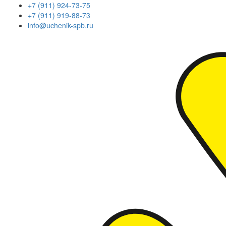
+7 (911) 924-73-75
+7 (911) 919-88-73
info@uchenik-spb.ru