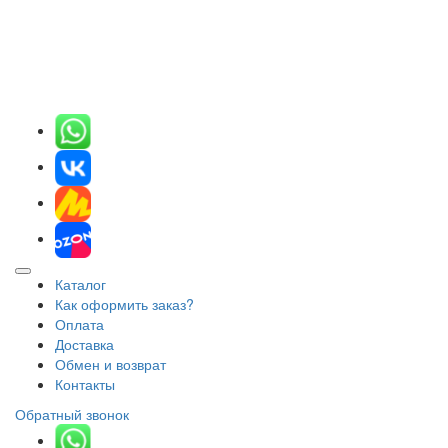
Каталог
Как оформить заказ?
Оплата
Доставка
Обмен и возврат
Контакты
Обратный звонок