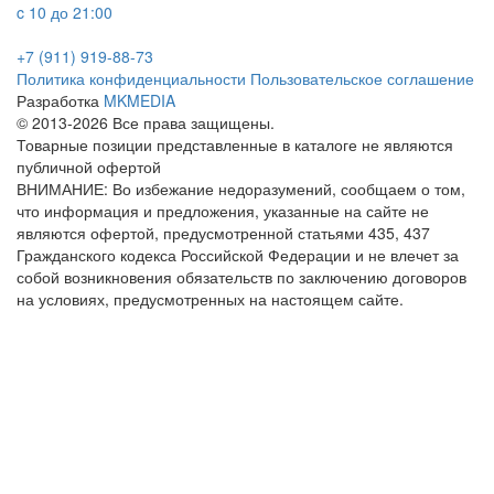
c 10 до 21:00
+7 (911) 919-88-73
Политика конфиденциальности
Пользовательское соглашение
Разработка
MKMEDIA
© 2013-2026 Все права защищены.
Товарные позиции представленные в каталоге не являются
публичной офертой
ВНИМАНИЕ: Во избежание недоразумений, сообщаем о том,
что информация и предложения, указанные на сайте не
являются офертой, предусмотренной статьями 435, 437
Гражданского кодекса Российской Федерации и не влечет за
собой возникновения обязательств по заключению договоров
на условиях, предусмотренных на настоящем сайте.