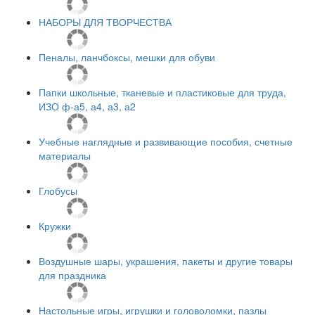
НАБОРЫ ДЛЯ ТВОРЧЕСТВА
Пеналы, ланчбоксы, мешки для обуви
Папки школьные, тканевые и пластиковые для труда,
ИЗО ф-а5, а4, а3, а2
Учебные наглядные и развивающие пособия, счетные
материалы
Глобусы
Кружки
Воздушные шары, украшения, пакеты и другие товары
для праздника
Настольные игры, игрушки и головоломки, пазлы