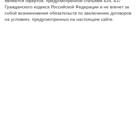
являются офертой, предусмотренной статьями 435, 437
Гражданского кодекса Российской Федерации и не влечет за
собой возникновения обязательств по заключению договоров
на условиях, предусмотренных на настоящем сайте.