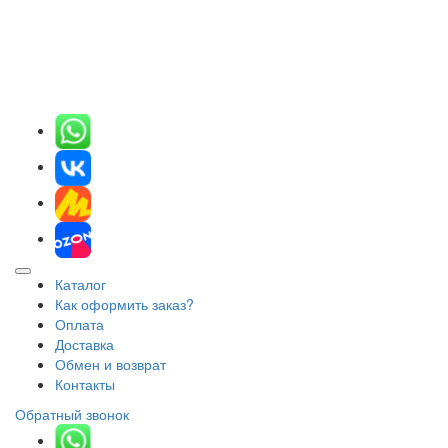
Каталог
Как оформить заказ?
Оплата
Доставка
Обмен и возврат
Контакты
Обратный звонок