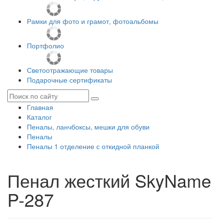
Рамки для фото и грамот, фотоальбомы
Портфолио
Светоотражающие товары
Подарочные сертификаты
Главная
Каталог
Пеналы, ланчбоксы, мешки для обуви
Пеналы
Пеналы 1 отделение с откидной планкой
Пенал жесткий SkyName
P-287