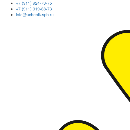
+7 (911) 924-73-75
+7 (911) 919-88-73
info@uchenik-spb.ru