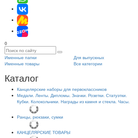
0
Именные папки
Для выпускных
Именные товары
Все категории
Каталог
Канцелярские наборы для первоклассников
Медали. Ленты. Дипломы. Значки. Розетки. Статуэтки.
Кубки. Колокольчики. Награды из камня и стекла. Часы.
Ранцы, рюкзаки, сумки
КАНЦЕЛЯРСКИЕ ТОВАРЫ