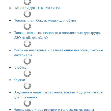
НАБОРЫ ДЛЯ ТВОРЧЕСТВА
Пеналы, ланчбоксы, мешки для обуви
Папки школьные, тканевые и пластиковые для труда,
ИЗО ф-а5, а4, а3, а2
Учебные наглядные и развивающие пособия, счетные
материалы
Глобусы
Кружки
Воздушные шары, украшения, пакеты и другие товары
для праздника
Настольные игры, игрушки и головоломки, пазлы