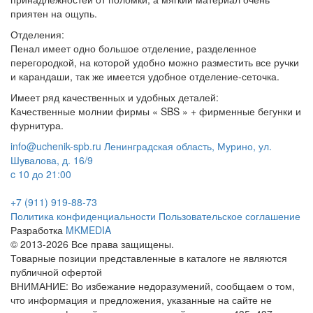
приятен на ощупь.
Отделения:
Пенал имеет одно большое отделение, разделенное
перегородкой, на которой удобно можно разместить все ручки
и карандаши, так же имеется удобное отделение-сеточка.
Имеет ряд качественных и удобных деталей:
Качественные молнии фирмы « SBS » + фирменные бегунки и
фурнитура.
info@uchenik-spb.ru
Ленинградская область, Мурино, ул.
Шувалова, д. 16/9
c 10 до 21:00
+7 (911) 919-88-73
Политика конфиденциальности
Пользовательское соглашение
Разработка
MKMEDIA
© 2013-2026 Все права защищены.
Товарные позиции представленные в каталоге не являются
публичной офертой
ВНИМАНИЕ: Во избежание недоразумений, сообщаем о том,
что информация и предложения, указанные на сайте не