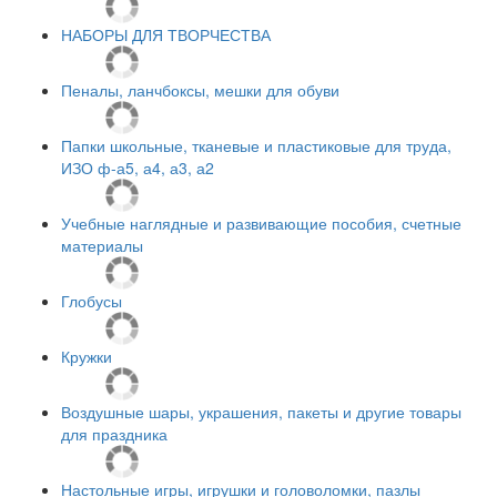
НАБОРЫ ДЛЯ ТВОРЧЕСТВА
Пеналы, ланчбоксы, мешки для обуви
Папки школьные, тканевые и пластиковые для труда,
ИЗО ф-а5, а4, а3, а2
Учебные наглядные и развивающие пособия, счетные
материалы
Глобусы
Кружки
Воздушные шары, украшения, пакеты и другие товары
для праздника
Настольные игры, игрушки и головоломки, пазлы