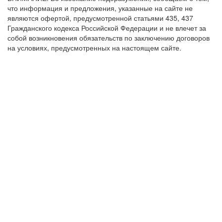
что информация и предложения, указанные на сайте не
являются офертой, предусмотренной статьями 435, 437
Гражданского кодекса Российской Федерации и не влечет за
собой возникновения обязательств по заключению договоров
на условиях, предусмотренных на настоящем сайте.