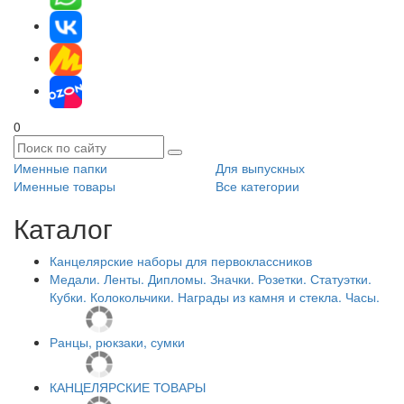
0
Именные папки
Для выпускных
Именные товары
Все категории
Каталог
Канцелярские наборы для первоклассников
Медали. Ленты. Дипломы. Значки. Розетки. Статуэтки.
Кубки. Колокольчики. Награды из камня и стекла. Часы.
Ранцы, рюкзаки, сумки
КАНЦЕЛЯРСКИЕ ТОВАРЫ