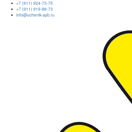
+7 (911) 924-73-75
+7 (911) 919-88-73
info@uchenik-spb.ru