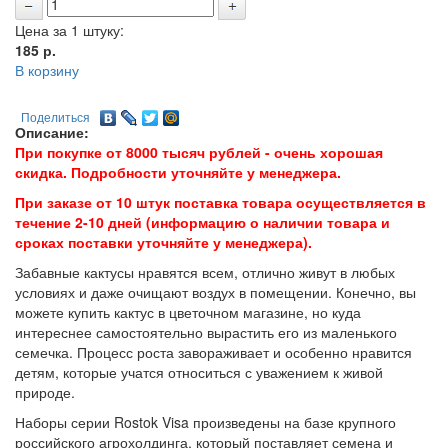
Цена за 1 штуку:
185
р.
В корзину
Поделиться
Описание:
При покупке от 8000 тысяч рублей - очень хорошая
скидка. Подробности уточняйте у менеджера.
При заказе от 10 штук поставка товара осуществляется в
течение 2-10 дней (информацию о наличии товара и
сроках поставки уточняйте у менеджера).
Забавные кактусы нравятся всем, отлично живут в любых
условиях и даже очищают воздух в помещении. Конечно, вы
можете купить кактус в цветочном магазине, но куда
интереснее самостоятельно вырастить его из маленького
семечка. Процесс роста завораживает и особенно нравится
детям, которые учатся относиться с уважением к живой
природе.
Наборы серии Rostok Visa произведены на базе крупного
российского агрохолдинга, который поставляет семена и