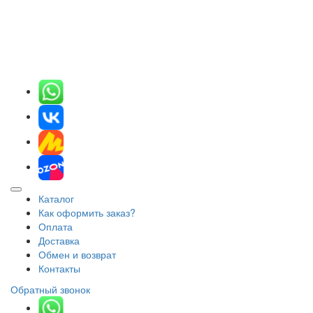
Каталог
Как оформить заказ?
Оплата
Доставка
Обмен и возврат
Контакты
Обратный звонок