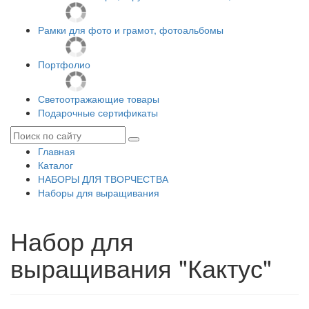
Рамки для фото и грамот, фотоальбомы
Портфолио
Светоотражающие товары
Подарочные сертификаты
Главная
Каталог
НАБОРЫ ДЛЯ ТВОРЧЕСТВА
Наборы для выращивания
Набор для
выращивания "Кактус"