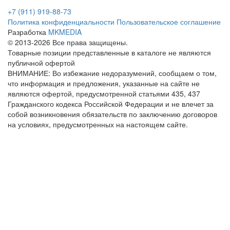
+7 (911) 919-88-73
Политика конфиденциальности
Пользовательское соглашение
Разработка
MKMEDIA
© 2013-2026 Все права защищены.
Товарные позиции представленные в каталоге не являются
публичной офертой
ВНИМАНИЕ: Во избежание недоразумений, сообщаем о том,
что информация и предложения, указанные на сайте не
являются офертой, предусмотренной статьями 435, 437
Гражданского кодекса Российской Федерации и не влечет за
собой возникновения обязательств по заключению договоров
на условиях, предусмотренных на настоящем сайте.