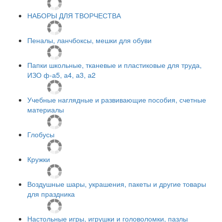
НАБОРЫ ДЛЯ ТВОРЧЕСТВА
Пеналы, ланчбоксы, мешки для обуви
Папки школьные, тканевые и пластиковые для труда,
ИЗО ф-а5, а4, а3, а2
Учебные наглядные и развивающие пособия, счетные
материалы
Глобусы
Кружки
Воздушные шары, украшения, пакеты и другие товары
для праздника
Настольные игры, игрушки и головоломки, пазлы