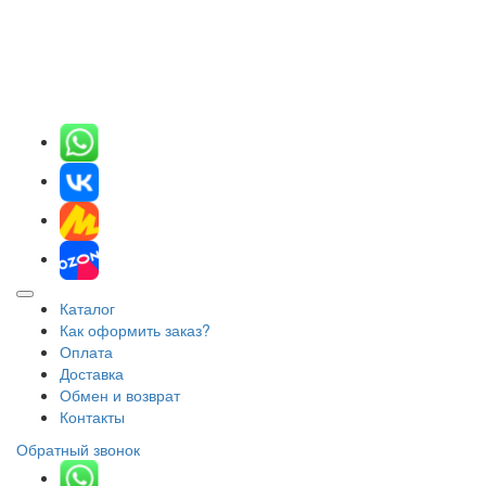
Каталог
Как оформить заказ?
Оплата
Доставка
Обмен и возврат
Контакты
Обратный звонок