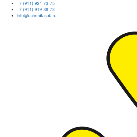
+7 (911) 924-73-75
+7 (911) 919-88-73
info@uchenik-spb.ru