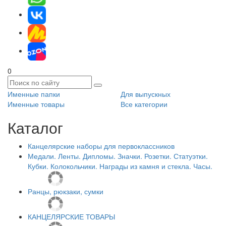
0
Именные папки
Для выпускных
Именные товары
Все категории
Каталог
Канцелярские наборы для первоклассников
Медали. Ленты. Дипломы. Значки. Розетки. Статуэтки.
Кубки. Колокольчики. Награды из камня и стекла. Часы.
Ранцы, рюкзаки, сумки
КАНЦЕЛЯРСКИЕ ТОВАРЫ