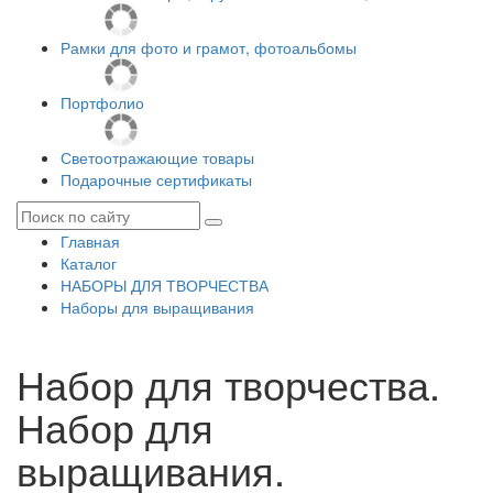
Рамки для фото и грамот, фотоальбомы
Портфолио
Светоотражающие товары
Подарочные сертификаты
Главная
Каталог
НАБОРЫ ДЛЯ ТВОРЧЕСТВА
Наборы для выращивания
Набор для творчества.
Набор для
выращивания.