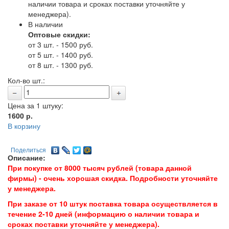
наличии товара и сроках поставки уточняйте у
менеджера).
В наличии
Оптовые скидки:
от 3 шт. - 1500 руб.
от 5 шт. - 1400 руб.
от 8 шт. - 1300 руб.
Кол-во шт.:
Цена за 1 штуку:
1600
р.
В корзину
Поделиться
Описание:
При покупке от 8000 тысяч рублей (товара данной
фирмы) - очень хорошая скидка. Подробности уточняйте
у менеджера.
При заказе от 10 штук поставка товара осуществляется в
течение 2-10 дней (информацию о наличии товара и
сроках поставки уточняйте у менеджера).