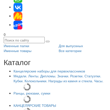
0
Именные папки
Для выпускных
Именные товары
Все категории
Каталог
Канцелярские наборы для первоклассников
Медали. Ленты. Дипломы. Значки. Розетки. Статуэтки.
Кубки. Колокольчики. Награды из камня и стекла. Часы.
Ранцы, рюкзаки, сумки
КАНЦЕЛЯРСКИЕ ТОВАРЫ