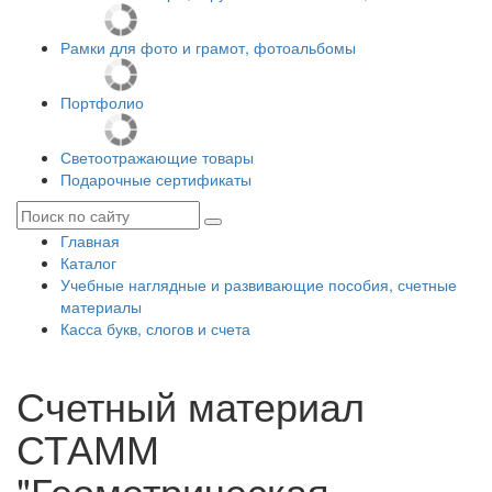
Рамки для фото и грамот, фотоальбомы
Портфолио
Светоотражающие товары
Подарочные сертификаты
Главная
Каталог
Учебные наглядные и развивающие пособия, счетные
материалы
Касса букв, слогов и счета
Счетный материал
СТАММ
"Геометрическая