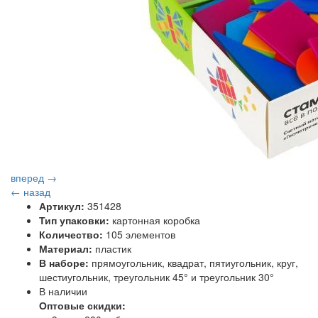
вперед →
← назад
Артикул:
351428
Тип упаковки:
картонная коробка
Количество:
105 элементов
Материал:
пластик
В наборе:
прямоугольник, квадрат, пятиугольник, круг,
шестиугольник, треугольник 45° и треугольник 30°
В наличии
Оптовые скидки: