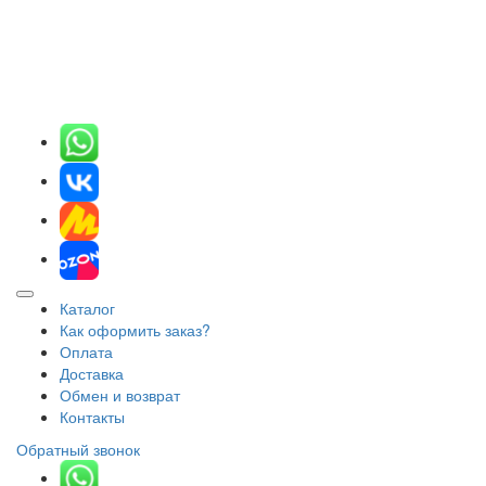
Каталог
Как оформить заказ?
Оплата
Доставка
Обмен и возврат
Контакты
Обратный звонок