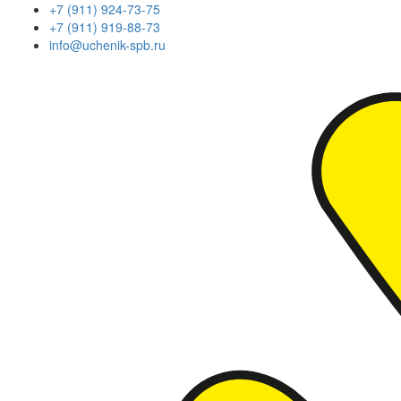
+7 (911) 924-73-75
+7 (911) 919-88-73
info@uchenik-spb.ru