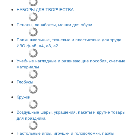
НАБОРЫ ДЛЯ ТВОРЧЕСТВА
Пеналы, ланчбоксы, мешки для обуви
Папки школьные, тканевые и пластиковые для труда,
ИЗО ф-а5, а4, а3, а2
Учебные наглядные и развивающие пособия, счетные
материалы
Глобусы
Кружки
Воздушные шары, украшения, пакеты и другие товары
для праздника
Настольные игры, игрушки и головоломки, пазлы