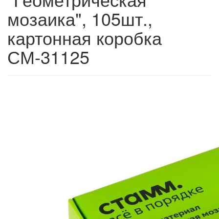
мозаика", 105шт.,
картонная коробка
СМ-31125