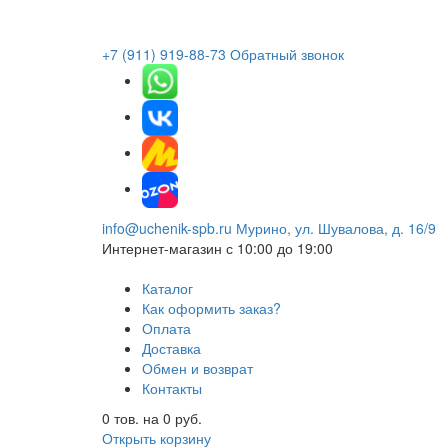
+7 (911) 919-88-73
Обратный звонок
info@uchenik-spb.ru
Мурино, ул. Шувалова, д. 16/9
Интернет-магазин
с 10:00 до 19:00
Каталог
Как оформить заказ?
Оплата
Доставка
Обмен и возврат
Контакты
0
тов. на
0
руб.
Открыть корзину