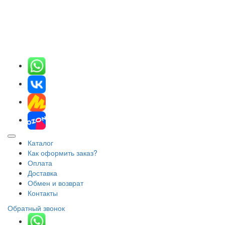
Каталог
Как оформить заказ?
Оплата
Доставка
Обмен и возврат
Контакты
Обратный звонок