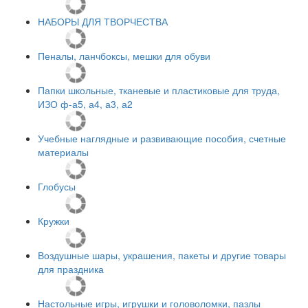
НАБОРЫ ДЛЯ ТВОРЧЕСТВА
Пеналы, ланчбоксы, мешки для обуви
Папки школьные, тканевые и пластиковые для труда,
ИЗО ф-а5, а4, а3, а2
Учебные наглядные и развивающие пособия, счетные
материалы
Глобусы
Кружки
Воздушные шары, украшения, пакеты и другие товары
для праздника
Настольные игры, игрушки и головоломки, пазлы