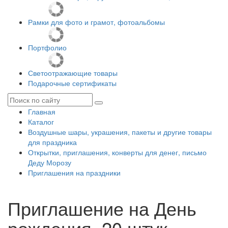
Рамки для фото и грамот, фотоальбомы
Портфолио
Светоотражающие товары
Подарочные сертификаты
Главная
Каталог
Воздушные шары, украшения, пакеты и другие товары
для праздника
Открытки, приглашения, конверты для денег, письмо
Деду Морозу
Приглашения на праздники
Приглашение на День
рождения, 20 штук