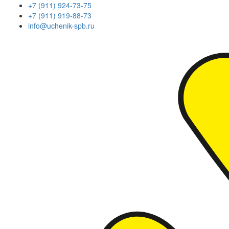
+7 (911) 924-73-75
+7 (911) 919-88-73
info@uchenik-spb.ru