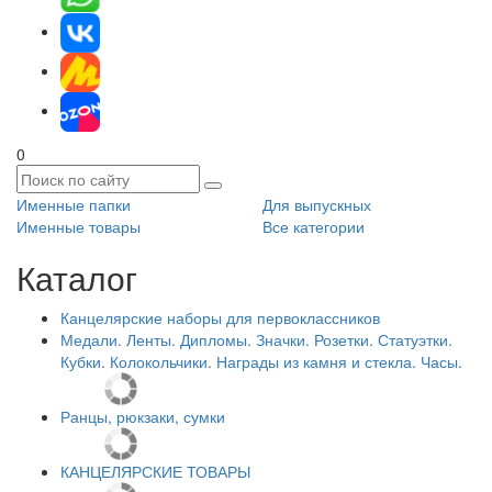
0
Именные папки
Для выпускных
Именные товары
Все категории
Каталог
Канцелярские наборы для первоклассников
Медали. Ленты. Дипломы. Значки. Розетки. Статуэтки.
Кубки. Колокольчики. Награды из камня и стекла. Часы.
Ранцы, рюкзаки, сумки
КАНЦЕЛЯРСКИЕ ТОВАРЫ