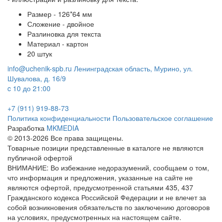
Размер - 126*64 мм
Сложение - двойное
Разлиновка для текста
Материал - картон
20 штук
info@uchenik-spb.ru
Ленинградская область, Мурино, ул.
Шувалова, д. 16/9
c 10 до 21:00
+7 (911) 919-88-73
Политика конфиденциальности
Пользовательское соглашение
Разработка
MKMEDIA
© 2013-2026 Все права защищены.
Товарные позиции представленные в каталоге не являются
публичной офертой
ВНИМАНИЕ: Во избежание недоразумений, сообщаем о том,
что информация и предложения, указанные на сайте не
являются офертой, предусмотренной статьями 435, 437
Гражданского кодекса Российской Федерации и не влечет за
собой возникновения обязательств по заключению договоров
на условиях, предусмотренных на настоящем сайте.