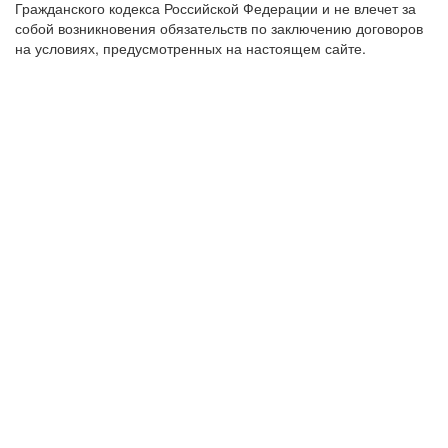
Гражданского кодекса Российской Федерации и не влечет за
собой возникновения обязательств по заключению договоров
на условиях, предусмотренных на настоящем сайте.