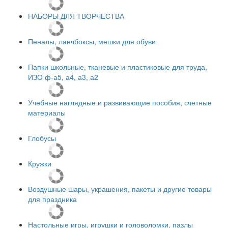
НАБОРЫ ДЛЯ ТВОРЧЕСТВА
Пеналы, ланчбоксы, мешки для обуви
Папки школьные, тканевые и пластиковые для труда,
ИЗО ф-а5, а4, а3, а2
Учебные наглядные и развивающие пособия, счетные
материалы
Глобусы
Кружки
Воздушные шары, украшения, пакеты и другие товары
для праздника
Настольные игры, игрушки и головоломки, пазлы