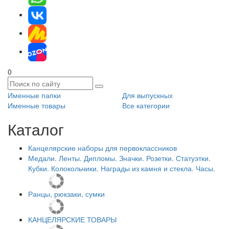
0
Именные папки
Для выпускных
Именные товары
Все категории
Каталог
Канцелярские наборы для первоклассников
Медали. Ленты. Дипломы. Значки. Розетки. Статуэтки.
Кубки. Колокольчики. Награды из камня и стекла. Часы.
Ранцы, рюкзаки, сумки
КАНЦЕЛЯРСКИЕ ТОВАРЫ