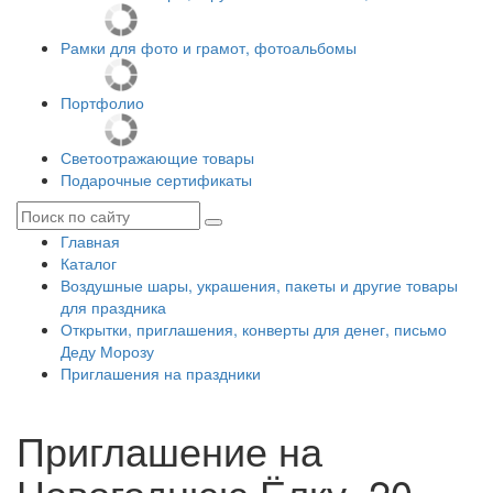
Рамки для фото и грамот, фотоальбомы
Портфолио
Светоотражающие товары
Подарочные сертификаты
Главная
Каталог
Воздушные шары, украшения, пакеты и другие товары
для праздника
Открытки, приглашения, конверты для денег, письмо
Деду Морозу
Приглашения на праздники
Приглашение на
Новогоднюю Ёлку, 20