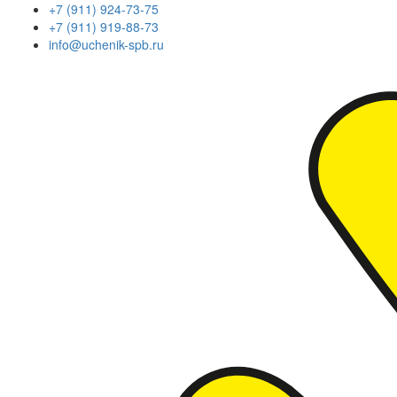
+7 (911) 924-73-75
+7 (911) 919-88-73
info@uchenik-spb.ru