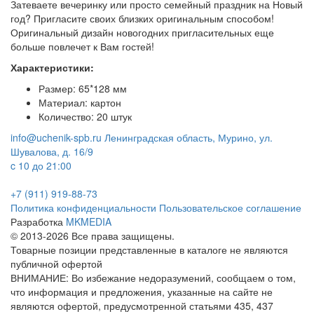
Затеваете вечеринку или просто семейный праздник на Новый
год? Пригласите своих близких оригинальным способом!
Оригинальный дизайн новогодних пригласительных еще
больше повлечет к Вам гостей!
Характеристики:
Размер: 65*128 мм
Материал: картон
Количество: 20 штук
info@uchenik-spb.ru
Ленинградская область, Мурино, ул.
Шувалова, д. 16/9
c 10 до 21:00
+7 (911) 919-88-73
Политика конфиденциальности
Пользовательское соглашение
Разработка
MKMEDIA
© 2013-2026 Все права защищены.
Товарные позиции представленные в каталоге не являются
публичной офертой
ВНИМАНИЕ: Во избежание недоразумений, сообщаем о том,
что информация и предложения, указанные на сайте не
являются офертой, предусмотренной статьями 435, 437