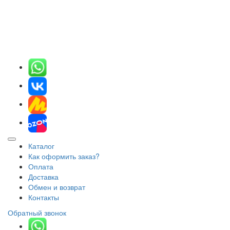
Каталог
Как оформить заказ?
Оплата
Доставка
Обмен и возврат
Контакты
Обратный звонок