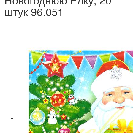
штук 96.051