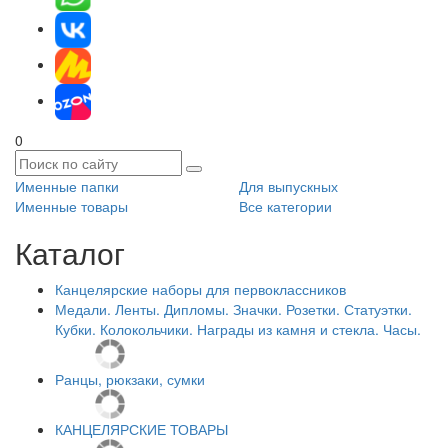
0
Именные папки
Для выпускных
Именные товары
Все категории
Каталог
Канцелярские наборы для первоклассников
Медали. Ленты. Дипломы. Значки. Розетки. Статуэтки.
Кубки. Колокольчики. Награды из камня и стекла. Часы.
Ранцы, рюкзаки, сумки
КАНЦЕЛЯРСКИЕ ТОВАРЫ