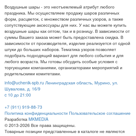
Воздушные шары - это неотъемлемый атрибут любого
праздника. Мы осуществляем продажу шаров различных
форм, расцветок, с множеством различных узоров, а также
сопутствующие аксессуары для них. У нас вы можете купить
воздушные шары как оптом, так и в розницу. В зависимости от
суммы Вашего заказа может быть предоставлена скидка. В
зависимости от производителя, изделие реализуется от одной
штуки до больших наборов. Тематика узоров позволяет
подобрать подходящий вариант для любого события и для
любого возраста. Мы готовы обсудить особые условия с
торгующими компаниями, организаторами мероприятий и
родительскими комитетами.
info@uchenik-spb.ru
Ленинградская область, Мурино, ул.
Шувалова, д. 16/9
c 10 до 21:00
+7 (911) 919-88-73
Политика конфиденциальности
Пользовательское соглашение
Разработка
MKMEDIA
© 2013-2026 Все права защищены.
Товарные позиции представленные в каталоге не являются