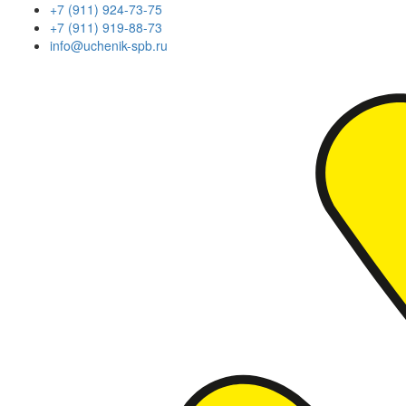
+7 (911) 924-73-75
+7 (911) 919-88-73
info@uchenik-spb.ru