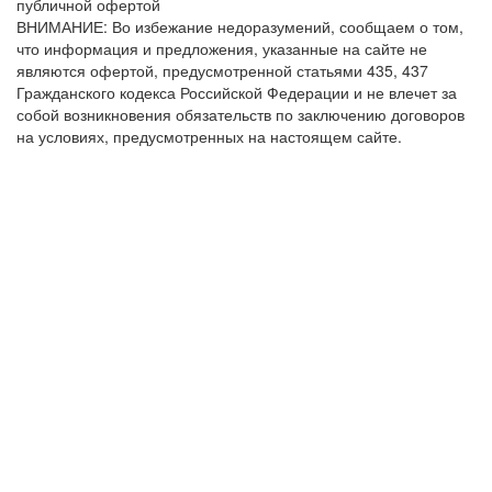
публичной офертой
ВНИМАНИЕ: Во избежание недоразумений, сообщаем о том,
что информация и предложения, указанные на сайте не
являются офертой, предусмотренной статьями 435, 437
Гражданского кодекса Российской Федерации и не влечет за
собой возникновения обязательств по заключению договоров
на условиях, предусмотренных на настоящем сайте.