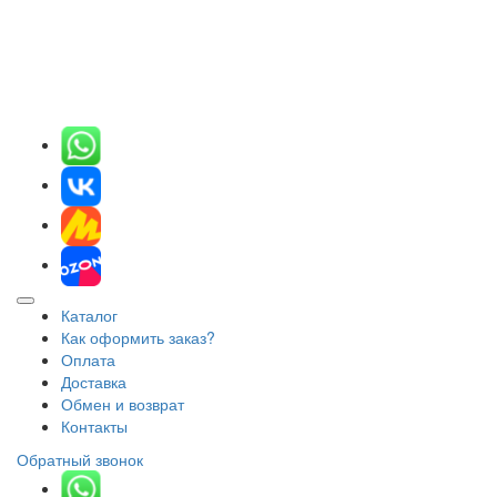
Каталог
Как оформить заказ?
Оплата
Доставка
Обмен и возврат
Контакты
Обратный звонок