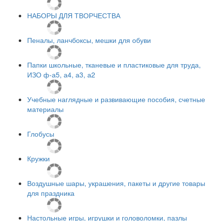
НАБОРЫ ДЛЯ ТВОРЧЕСТВА
Пеналы, ланчбоксы, мешки для обуви
Папки школьные, тканевые и пластиковые для труда,
ИЗО ф-а5, а4, а3, а2
Учебные наглядные и развивающие пособия, счетные
материалы
Глобусы
Кружки
Воздушные шары, украшения, пакеты и другие товары
для праздника
Настольные игры, игрушки и головоломки, пазлы