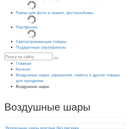
Рамки для фото и грамот, фотоальбомы
Портфолио
Светоотражающие товары
Подарочные сертификаты
Главная
Каталог
Воздушные шары, украшения, пакеты и другие товары
для праздника
Воздушные шары
Воздушные шары
Воздушные шары круглые без рисунка