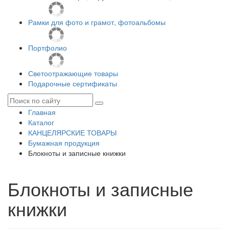
Рамки для фото и грамот, фотоальбомы
Портфолио
Светоотражающие товары
Подарочные сертификаты
Главная
Каталог
КАНЦЕЛЯРСКИЕ ТОВАРЫ
Бумажная продукция
Блокноты и записные книжки
Блокноты и записные
книжки