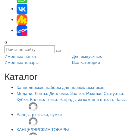
0
Именные папки
Для выпускных
Именные товары
Все категории
Каталог
Канцелярские наборы для первоклассников
Медали. Ленты. Дипломы. Значки. Розетки. Статуэтки.
Кубки. Колокольчики. Награды из камня и стекла. Часы.
Ранцы, рюкзаки, сумки
КАНЦЕЛЯРСКИЕ ТОВАРЫ