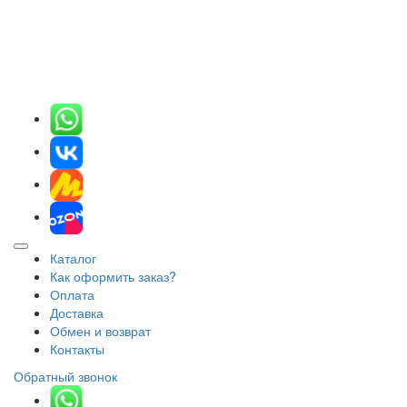
Каталог
Как оформить заказ?
Оплата
Доставка
Обмен и возврат
Контакты
Обратный звонок