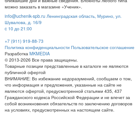
ближайшие дни и важные сведения. Блокноты любого типа
можно заказать в магазине «Ученик».
info@uchenik-spb.ru
Ленинградская область, Мурино, ул.
Шувалова, д. 16/9
c 10 до 21:00
+7 (911) 919-88-73
Политика конфиденциальности
Пользовательское соглашение
Разработка
MKMEDIA
© 2013-2026 Все права защищены.
Товарные позиции представленные в каталоге не являются
публичной офертой
ВНИМАНИЕ: Во избежание недоразумений, сообщаем о том,
что информация и предложения, указанные на сайте не
являются офертой, предусмотренной статьями 435, 437
Гражданского кодекса Российской Федерации и не влечет за
собой возникновения обязательств по заключению договоров
на условиях, предусмотренных на настоящем сайте.