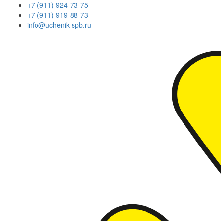
+7 (911) 924-73-75
+7 (911) 919-88-73
info@uchenik-spb.ru