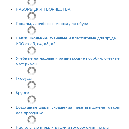
НАБОРЫ ДЛЯ ТВОРЧЕСТВА
Пеналы, ланчбоксы, мешки для обуви
Папки школьные, тканевые и пластиковые для труда,
ИЗО ф-а5, а4, а3, а2
Учебные наглядные и развивающие пособия, счетные
материалы
Глобусы
Кружки
Воздушные шары, украшения, пакеты и другие товары
для праздника
Настольные игры, игрушки и головоломки, пазлы