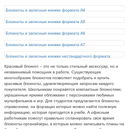
Блокноты и записные книжки формата А4
Блокноты и записные книжки формата А5
Блокноты и записные книжки формата А6
Блокноты и записные книжки формата А7
Блокноты и записные книжки нестандартного формата
Красивый блокнот – это не только стильный аксессуар, но и
незаменимый помощник в работе. Существующее
многообразие блокнотов позволяет подобрать и купить
красивые блокноты, удовлетворяющие запросам каждого
покупателя. Школьникам понравятся компактные блокнотики,
украшенные яркими обложками с персонажами любимых
мультфильмов и игр. Для студентов предлагаются блокноты-
справочники, на форзацах которых можно найти полезную
информацию, которая пригодится в учебе. А офисным
работникам помогут правильно спланировать свое время
блокноты-органайзеры, в которые можно записывать планы на