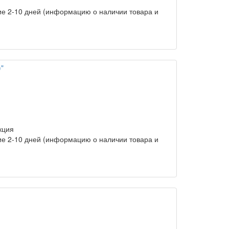
ние 2-10 дней (информацию о наличии товара и
"
кция
ние 2-10 дней (информацию о наличии товара и