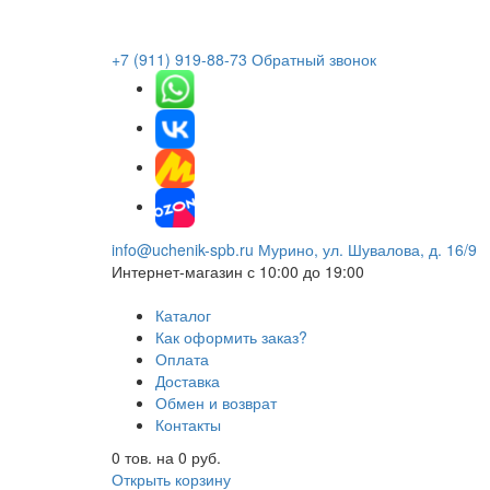
+7 (911) 919-88-73
Обратный звонок
info@uchenik-spb.ru
Мурино, ул. Шувалова, д. 16/9
Интернет-магазин
с 10:00 до 19:00
Каталог
Как оформить заказ?
Оплата
Доставка
Обмен и возврат
Контакты
0
тов. на
0
руб.
Открыть корзину