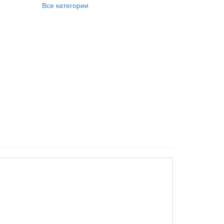
Все категории