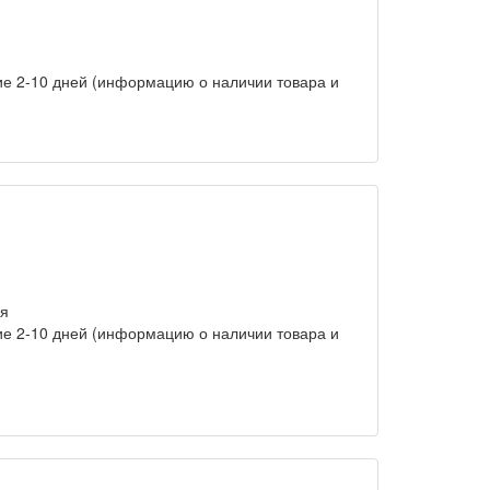
ние 2-10 дней (информацию о наличии товара и
ия
ние 2-10 дней (информацию о наличии товара и