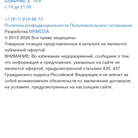
Шувалова, д. 16/9
c 10 до 21:00
+7 (911) 919-88-73
Политика конфиденциальности
Пользовательское соглашение
Разработка
MKMEDIA
© 2013-2026 Все права защищены.
Товарные позиции представленные в каталоге не являются
публичной офертой
ВНИМАНИЕ: Во избежание недоразумений, сообщаем о том,
что информация и предложения, указанные на сайте не
являются офертой, предусмотренной статьями 435, 437
Гражданского кодекса Российской Федерации и не влечет за
собой возникновения обязательств по заключению договоров
на условиях, предусмотренных на настоящем сайте.