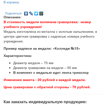
В корзину
Поделиться
Описание:
В стоимость медали включена гравировка: номер
учебного учреждения!
Медаль изготовлена из металла с золотым напылением, в
центре цветная гравировка с надписью номера учебного
учреждения.
Пример надписи на медали: «Колледж №15»
Характеристика:
Диаметр медали – 70 мм
Диаметр гравировки на медали – 50 мм
В комплект с медалью идет лента триколор
Изменение макета - 20 рублей к каждой медали.
Цена гравировки с обратной стороны - 70 рублей.
Как заказать индивидуальную продукцию: