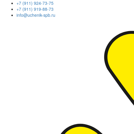
+7 (911) 924-73-75
+7 (911) 919-88-73
info@uchenik-spb.ru