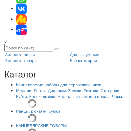
0
Именные папки
Для выпускных
Именные товары
Все категории
Каталог
Канцелярские наборы для первоклассников
Медали. Ленты. Дипломы. Значки. Розетки. Статуэтки.
Кубки. Колокольчики. Награды из камня и стекла. Часы.
Ранцы, рюкзаки, сумки
КАНЦЕЛЯРСКИЕ ТОВАРЫ