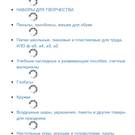
НАБОРЫ ДЛЯ ТВОРЧЕСТВА
Пеналы, ланчбоксы, мешки для обуви
Папки школьные, тканевые и пластиковые для труда,
ИЗО ф-а5, а4, а3, а2
Учебные наглядные и развивающие пособия, счетные
материалы
Глобусы
Кружки
Воздушные шары, украшения, пакеты и другие товары
для праздника
Настольные игры, игрушки и головоломки, пазлы