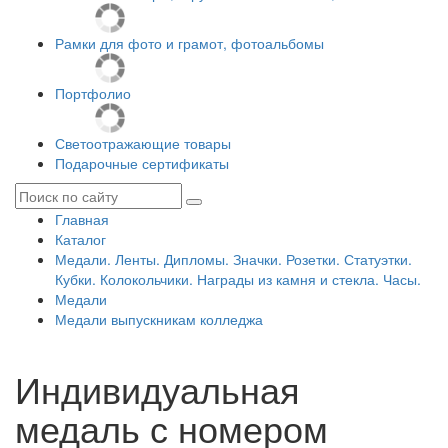
Рамки для фото и грамот, фотоальбомы
Портфолио
Светоотражающие товары
Подарочные сертификаты
Главная
Каталог
Медали. Ленты. Дипломы. Значки. Розетки. Статуэтки.
Кубки. Колокольчики. Награды из камня и стекла. Часы.
Медали
Медали выпускникам колледжа
Индивидуальная
медаль с номером