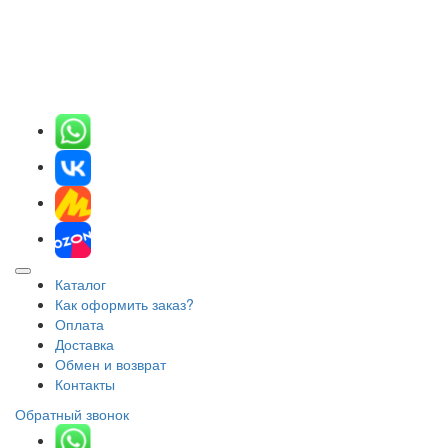
Каталог
Как оформить заказ?
Оплата
Доставка
Обмен и возврат
Контакты
Обратный звонок