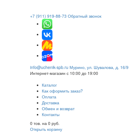
+7 (911) 919-88-73
Обратный звонок
info@uchenik-spb.ru
Мурино, ул. Шувалова, д. 16/9
Интернет-магазин
с 10:00 до 19:00
Каталог
Как оформить заказ?
Оплата
Доставка
Обмен и возврат
Контакты
0
тов. на
0
руб.
Открыть корзину