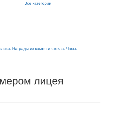
Все категории
ьчики. Награды из камня и стекла. Часы.
омером лицея