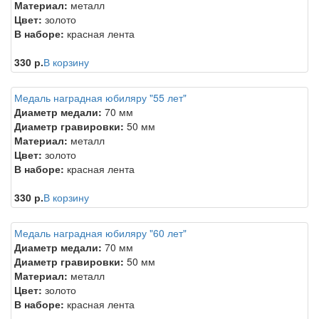
Материал:
металл
Цвет:
золото
В наборе:
красная лента
330 р.
В корзину
Медаль наградная юбиляру "55 лет"
Диаметр медали:
70 мм
Диаметр гравировки:
50 мм
Материал:
металл
Цвет:
золото
В наборе:
красная лента
330 р.
В корзину
Медаль наградная юбиляру "60 лет"
Диаметр медали:
70 мм
Диаметр гравировки:
50 мм
Материал:
металл
Цвет:
золото
В наборе:
красная лента