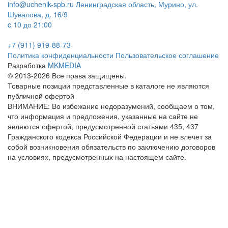
info@uchenik-spb.ru
Ленинградская область, Мурино, ул.
Шувалова, д. 16/9
c 10 до 21:00
+7 (911) 919-88-73
Политика конфиденциальности
Пользовательское соглашение
Разработка
MKMEDIA
© 2013-2026 Все права защищены.
Товарные позиции представленные в каталоге не являются
публичной офертой
ВНИМАНИЕ: Во избежание недоразумений, сообщаем о том,
что информация и предложения, указанные на сайте не
являются офертой, предусмотренной статьями 435, 437
Гражданского кодекса Российской Федерации и не влечет за
собой возникновения обязательств по заключению договоров
на условиях, предусмотренных на настоящем сайте.