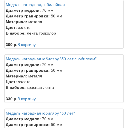
Медаль наградная, юбилейная
Диаметр медали:
70 мм
Диаметр гравировки:
50 мм
Материал:
металл
Цвет:
золото
В наборе:
лента триколор
300 р.
В корзину
Медаль наградная юбиляру "50 лет с юбилеем"
Диаметр медали:
70 мм
Диаметр гравировки:
50 мм
Материал:
металл
Цвет:
золото
В наборе:
красная лента
330 р.
В корзину
Медаль наградная юбиляру "50 лет"
Диаметр медали:
70 мм
Диаметр гравировки:
50 мм