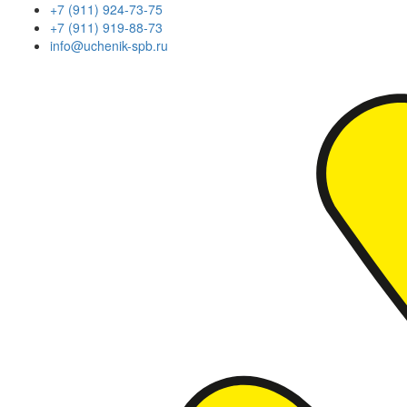
+7 (911) 924-73-75
+7 (911) 919-88-73
info@uchenik-spb.ru