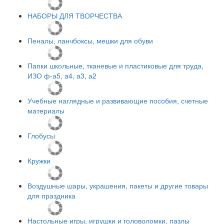
НАБОРЫ ДЛЯ ТВОРЧЕСТВА
Пеналы, ланчбоксы, мешки для обуви
Папки школьные, тканевые и пластиковые для труда,
ИЗО ф-а5, а4, а3, а2
Учебные наглядные и развивающие пособия, счетные
материалы
Глобусы
Кружки
Воздушные шары, украшения, пакеты и другие товары
для праздника
Настольные игры, игрушки и головоломки, пазлы