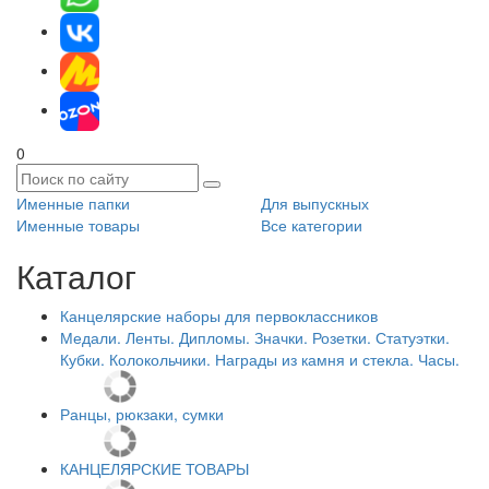
0
Именные папки
Для выпускных
Именные товары
Все категории
Каталог
Канцелярские наборы для первоклассников
Медали. Ленты. Дипломы. Значки. Розетки. Статуэтки.
Кубки. Колокольчики. Награды из камня и стекла. Часы.
Ранцы, рюкзаки, сумки
КАНЦЕЛЯРСКИЕ ТОВАРЫ