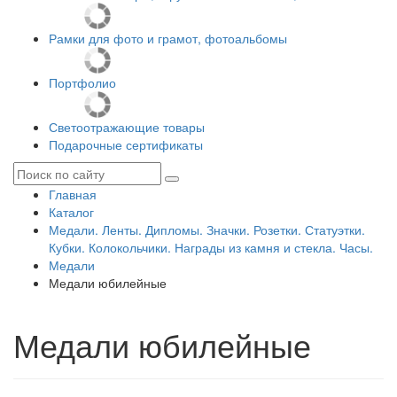
Рамки для фото и грамот, фотоальбомы
Портфолио
Светоотражающие товары
Подарочные сертификаты
Главная
Каталог
Медали. Ленты. Дипломы. Значки. Розетки. Статуэтки.
Кубки. Колокольчики. Награды из камня и стекла. Часы.
Медали
Медали юбилейные
Медали юбилейные