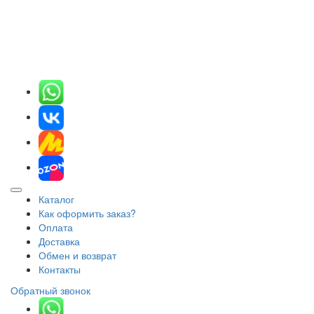
Каталог
Как оформить заказ?
Оплата
Доставка
Обмен и возврат
Контакты
Обратный звонок