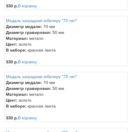
330 р.
В корзину
Медаль наградная юбиляру "70 лет"
Диаметр медали:
70 мм
Диаметр гравировки:
50 мм
Материал:
металл
Цвет:
золото
В наборе:
красная лента
330 р.
В корзину
Медаль наградная юбиляру "75 лет"
Диаметр медали:
70 мм
Диаметр гравировки:
50 мм
Материал:
металл
Цвет:
золото
В наборе:
красная лента
330 р.
В корзину