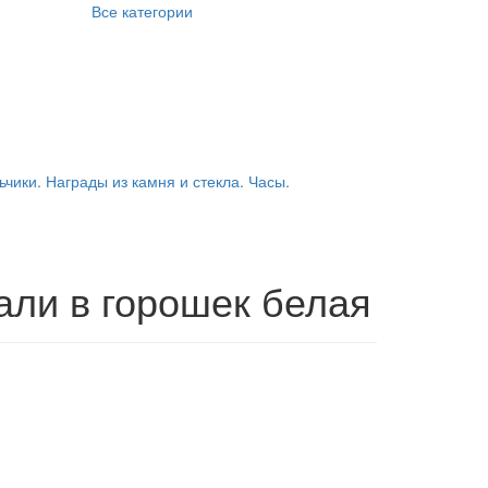
Все категории
ьчики. Награды из камня и стекла. Часы.
али в горошек белая