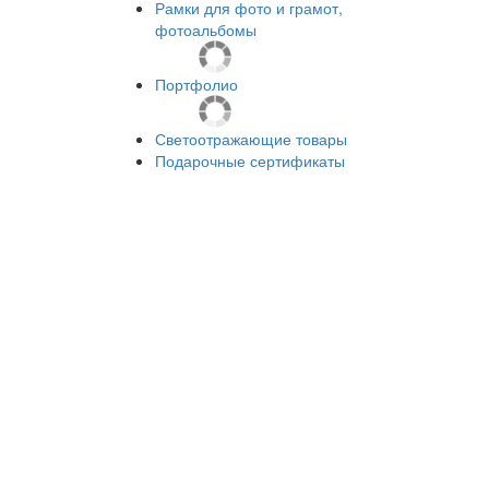
Рамки для фото и грамот,
фотоальбомы
Портфолио
Светоотражающие товары
Подарочные сертификаты