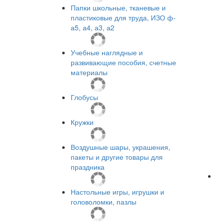
Папки школьные, тканевые и
пластиковые для труда, ИЗО ф-
а5, а4, а3, а2
Учебные наглядные и
развивающие пособия, счетные
материалы
Глобусы
Кружки
Воздушные шары, украшения,
пакеты и другие товары для
праздника
Настольные игры, игрушки и
головоломки, пазлы