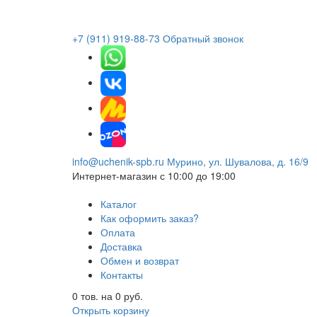
+7 (911) 919-88-73
Обратный звонок
info@uchenik-spb.ru
Мурино, ул. Шувалова, д. 16/9
Интернет-магазин
с 10:00 до 19:00
Каталог
Как оформить заказ?
Оплата
Доставка
Обмен и возврат
Контакты
0
тов. на
0
руб.
Открыть корзину