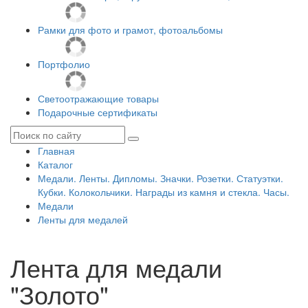
Рамки для фото и грамот, фотоальбомы
Портфолио
Светоотражающие товары
Подарочные сертификаты
Главная
Каталог
Медали. Ленты. Дипломы. Значки. Розетки. Статуэтки.
Кубки. Колокольчики. Награды из камня и стекла. Часы.
Медали
Ленты для медалей
Лента для медали
"Золото"