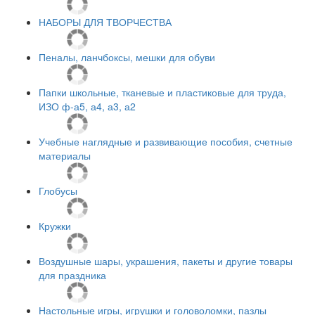
НАБОРЫ ДЛЯ ТВОРЧЕСТВА
Пеналы, ланчбоксы, мешки для обуви
Папки школьные, тканевые и пластиковые для труда,
ИЗО ф-а5, а4, а3, а2
Учебные наглядные и развивающие пособия, счетные
материалы
Глобусы
Кружки
Воздушные шары, украшения, пакеты и другие товары
для праздника
Настольные игры, игрушки и головоломки, пазлы