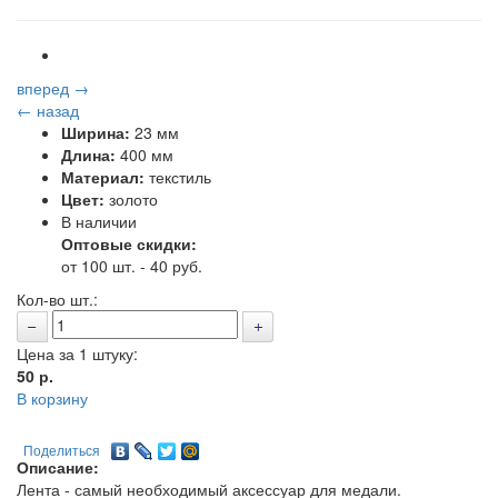
вперед →
← назад
Ширина:
23 мм
Длина:
400 мм
Материал:
текстиль
Цвет:
золото
В наличии
Оптовые скидки:
от 100 шт. - 40 руб.
Кол-во шт.:
Цена за 1 штуку:
50
р.
В корзину
Поделиться
Описание:
Лента - самый необходимый аксессуар для медали.