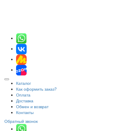
Каталог
Как оформить заказ?
Оплата
Доставка
Обмен и возврат
Контакты
Обратный звонок