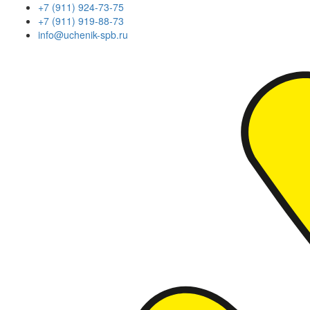
+7 (911) 924-73-75
+7 (911) 919-88-73
info@uchenik-spb.ru