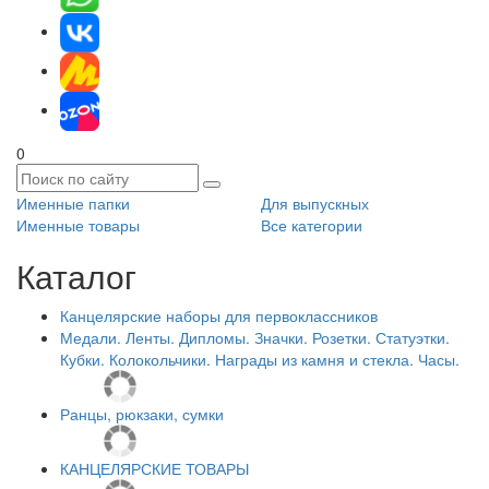
0
Именные папки
Для выпускных
Именные товары
Все категории
Каталог
Канцелярские наборы для первоклассников
Медали. Ленты. Дипломы. Значки. Розетки. Статуэтки.
Кубки. Колокольчики. Награды из камня и стекла. Часы.
Ранцы, рюкзаки, сумки
КАНЦЕЛЯРСКИЕ ТОВАРЫ