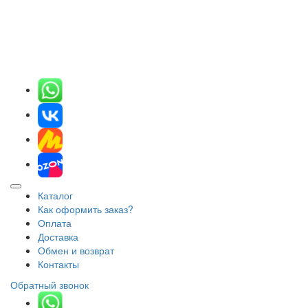
Каталог
Как оформить заказ?
Оплата
Доставка
Обмен и возврат
Контакты
Обратный звонок