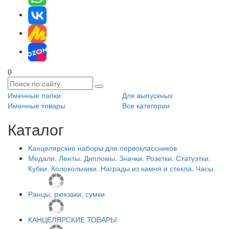
0
Именные папки
Для выпускных
Именные товары
Все категории
Каталог
Канцелярские наборы для первоклассников
Медали. Ленты. Дипломы. Значки. Розетки. Статуэтки.
Кубки. Колокольчики. Награды из камня и стекла. Часы.
Ранцы, рюкзаки, сумки
КАНЦЕЛЯРСКИЕ ТОВАРЫ