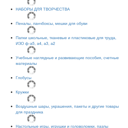
НАБОРЫ ДЛЯ ТВОРЧЕСТВА
Пеналы, ланчбоксы, мешки для обуви
Папки школьные, тканевые и пластиковые для труда,
ИЗО ф-а5, а4, а3, а2
Учебные наглядные и развивающие пособия, счетные
материалы
Глобусы
Кружки
Воздушные шары, украшения, пакеты и другие товары
для праздника
Настольные игры, игрушки и головоломки, пазлы