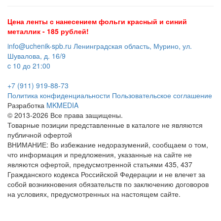
Цена ленты с нанесением фольги красный и синий
металлик - 185 рублей!
info@uchenik-spb.ru
Ленинградская область, Мурино, ул.
Шувалова, д. 16/9
c 10 до 21:00
+7 (911) 919-88-73
Политика конфиденциальности
Пользовательское соглашение
Разработка
MKMEDIA
© 2013-2026 Все права защищены.
Товарные позиции представленные в каталоге не являются
публичной офертой
ВНИМАНИЕ: Во избежание недоразумений, сообщаем о том,
что информация и предложения, указанные на сайте не
являются офертой, предусмотренной статьями 435, 437
Гражданского кодекса Российской Федерации и не влечет за
собой возникновения обязательств по заключению договоров
на условиях, предусмотренных на настоящем сайте.