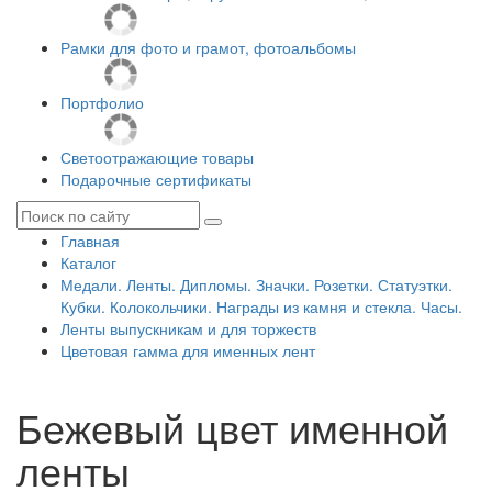
Рамки для фото и грамот, фотоальбомы
Портфолио
Светоотражающие товары
Подарочные сертификаты
Главная
Каталог
Медали. Ленты. Дипломы. Значки. Розетки. Статуэтки.
Кубки. Колокольчики. Награды из камня и стекла. Часы.
Ленты выпускникам и для торжеств
Цветовая гамма для именных лент
Бежевый цвет именной
ленты