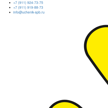
+7 (911) 924-73-75
+7 (911) 919-88-73
info@uchenik-spb.ru