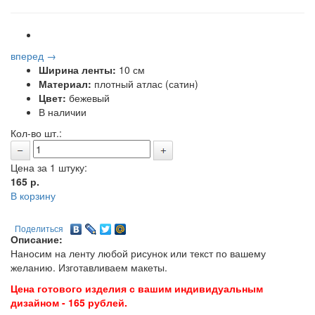
вперед →
Ширина ленты:
10 см
Материал:
плотный атлас (сатин)
Цвет:
бежевый
В наличии
Кол-во шт.:
Цена за 1 штуку:
165
р.
В корзину
Поделиться
Описание:
Наносим на ленту любой рисунок или текст по вашему
желанию. Изготавливаем макеты.
Цена готового изделия с вашим индивидуальным
дизайном - 165 рублей.