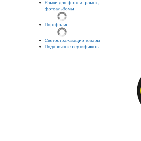
Рамки для фото и грамот,
фотоальбомы
Портфолио
Светоотражающие товары
Подарочные сертификаты