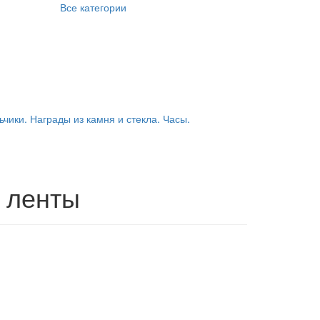
Все категории
ьчики. Награды из камня и стекла. Часы.
 ленты