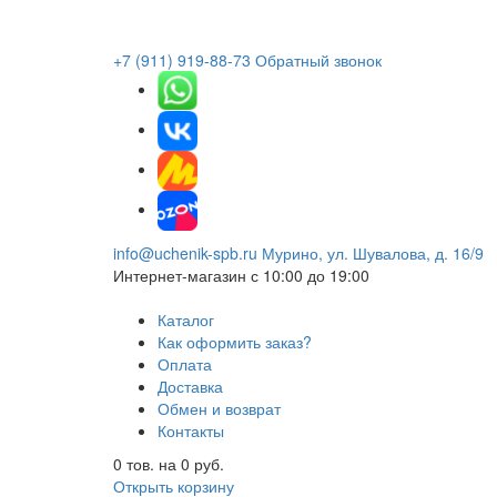
+7 (911) 919-88-73
Обратный звонок
info@uchenik-spb.ru
Мурино, ул. Шувалова, д. 16/9
Интернет-магазин
с 10:00 до 19:00
Каталог
Как оформить заказ?
Оплата
Доставка
Обмен и возврат
Контакты
0
тов. на
0
руб.
Открыть корзину