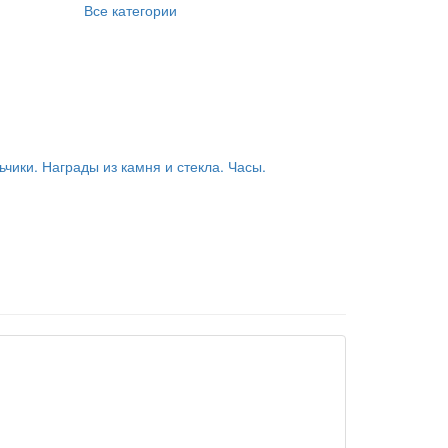
Все категории
ьчики. Награды из камня и стекла. Часы.