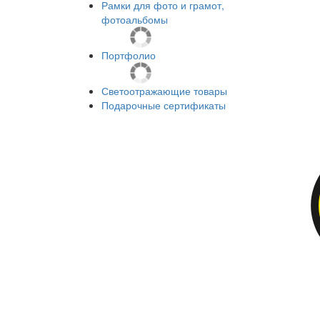
Рамки для фото и грамот,
фотоальбомы
Портфолио
Светоотражающие товары
Подарочные сертификаты