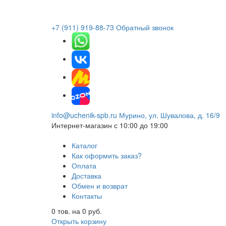
+7 (911) 919-88-73
Обратный звонок
info@uchenik-spb.ru
Мурино, ул. Шувалова, д. 16/9
Интернет-магазин
с 10:00 до 19:00
Каталог
Как оформить заказ?
Оплата
Доставка
Обмен и возврат
Контакты
0
тов. на
0
руб.
Открыть корзину