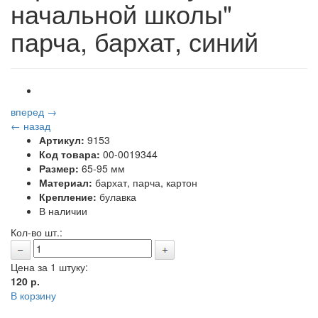
начальной школы"
парча, бархат, синий
вперед →
← назад
Артикул:
9153
Код товара:
00-0019344
Размер:
65-95 мм
Материал:
бархат, парча, картон
Крепление:
булавка
В наличии
Кол-во шт.:
Цена за 1 штуку:
120
р.
В корзину