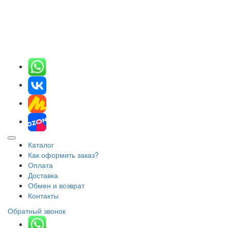
Каталог
Как оформить заказ?
Оплата
Доставка
Обмен и возврат
Контакты
Обратный звонок