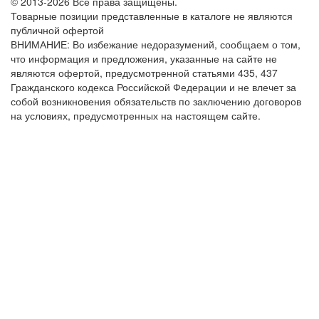
© 2013-2026 Все права защищены.
Товарные позиции представленные в каталоге не являются
публичной офертой
ВНИМАНИЕ: Во избежание недоразумений, сообщаем о том,
что информация и предложения, указанные на сайте не
являются офертой, предусмотренной статьями 435, 437
Гражданского кодекса Российской Федерации и не влечет за
собой возникновения обязательств по заключению договоров
на условиях, предусмотренных на настоящем сайте.