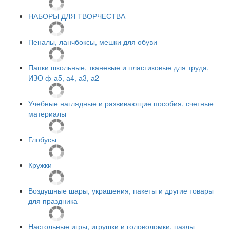
НАБОРЫ ДЛЯ ТВОРЧЕСТВА
Пеналы, ланчбоксы, мешки для обуви
Папки школьные, тканевые и пластиковые для труда,
ИЗО ф-а5, а4, а3, а2
Учебные наглядные и развивающие пособия, счетные
материалы
Глобусы
Кружки
Воздушные шары, украшения, пакеты и другие товары
для праздника
Настольные игры, игрушки и головоломки, пазлы