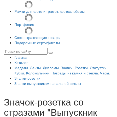
Рамки для фото и грамот, фотоальбомы
Портфолио
Светоотражающие товары
Подарочные сертификаты
Главная
Каталог
Медали. Ленты. Дипломы. Значки. Розетки. Статуэтки.
Кубки. Колокольчики. Награды из камня и стекла. Часы.
Значки-розетки
Значки выпускникам начальной школы
Значок-розетка со
стразами "Выпускник