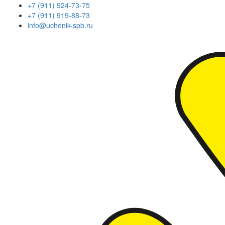
+7 (911) 924-73-75
+7 (911) 919-88-73
info@uchenik-spb.ru