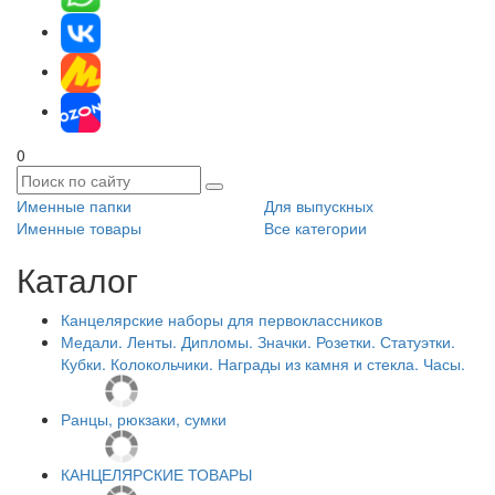
0
Именные папки
Для выпускных
Именные товары
Все категории
Каталог
Канцелярские наборы для первоклассников
Медали. Ленты. Дипломы. Значки. Розетки. Статуэтки.
Кубки. Колокольчики. Награды из камня и стекла. Часы.
Ранцы, рюкзаки, сумки
КАНЦЕЛЯРСКИЕ ТОВАРЫ