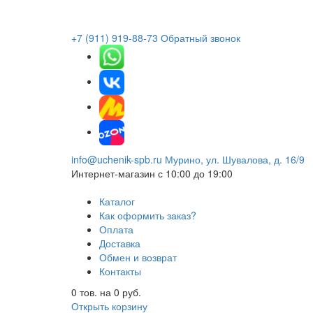
+7 (911) 919-88-73
Обратный звонок
info@uchenik-spb.ru
Мурино, ул. Шувалова, д. 16/9
Интернет-магазин
с 10:00 до 19:00
Каталог
Как оформить заказ?
Оплата
Доставка
Обмен и возврат
Контакты
0
тов. на
0
руб.
Открыть корзину