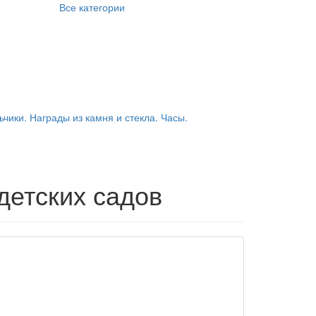
Все категории
ьчики. Награды из камня и стекла. Часы.
детских садов