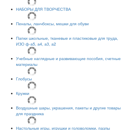
НАБОРЫ ДЛЯ ТВОРЧЕСТВА
Пеналы, ланчбоксы, мешки для обуви
Папки школьные, тканевые и пластиковые для труда,
ИЗО ф-а5, а4, а3, а2
Учебные наглядные и развивающие пособия, счетные
материалы
Глобусы
Кружки
Воздушные шары, украшения, пакеты и другие товары
для праздника
Настольные игры, игрушки и головоломки, пазлы