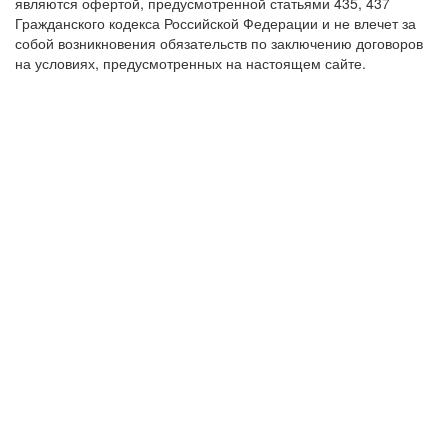
являются офертой, предусмотренной статьями 435, 437
Гражданского кодекса Российской Федерации и не влечет за
собой возникновения обязательств по заключению договоров
на условиях, предусмотренных на настоящем сайте.