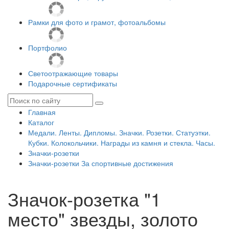
Рамки для фото и грамот, фотоальбомы
Портфолио
Светоотражающие товары
Подарочные сертификаты
Главная
Каталог
Медали. Ленты. Дипломы. Значки. Розетки. Статуэтки.
Кубки. Колокольчики. Награды из камня и стекла. Часы.
Значки-розетки
Значки-розетки За спортивные достижения
Значок-розетка "1
место" звезды, золото