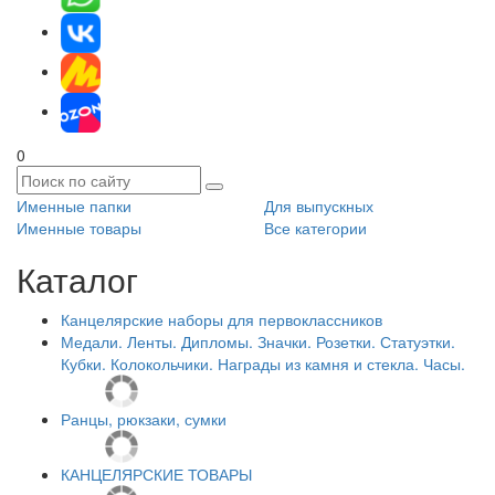
0
Именные папки
Для выпускных
Именные товары
Все категории
Каталог
Канцелярские наборы для первоклассников
Медали. Ленты. Дипломы. Значки. Розетки. Статуэтки.
Кубки. Колокольчики. Награды из камня и стекла. Часы.
Ранцы, рюкзаки, сумки
КАНЦЕЛЯРСКИЕ ТОВАРЫ