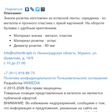
Поделиться
Описание:
Значок-розетка изготовлен из атласной ленты, серединка - из
металла и прочного пластика с яркой картинкой. На обороте
булавка с удобным креплением.
Материал значка - металл, пластик
Материал розетки - атлас
Диаметр розетки - 90 мм
info@uchenik-spb.ru
Ленинградская область, Мурино, ул.
Шувалова, д. 16/9
c 10 до 21:00
+7 (911) 919-88-73
Политика конфиденциальности
Пользовательское соглашение
Разработка
MKMEDIA
© 2013-2026 Все права защищены.
Товарные позиции представленные в каталоге не являются
публичной офертой
ВНИМАНИЕ: Во избежание недоразумений, сообщаем о том,
что информация и предложения, указанные на сайте не