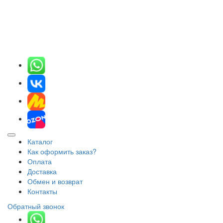
Каталог
Как оформить заказ?
Оплата
Доставка
Обмен и возврат
Контакты
Обратный звонок