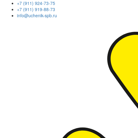
+7 (911) 924-73-75
+7 (911) 919-88-73
info@uchenik-spb.ru