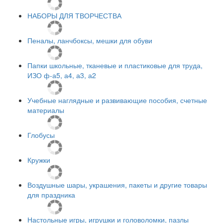
НАБОРЫ ДЛЯ ТВОРЧЕСТВА
Пеналы, ланчбоксы, мешки для обуви
Папки школьные, тканевые и пластиковые для труда,
ИЗО ф-а5, а4, а3, а2
Учебные наглядные и развивающие пособия, счетные
материалы
Глобусы
Кружки
Воздушные шары, украшения, пакеты и другие товары
для праздника
Настольные игры, игрушки и головоломки, пазлы