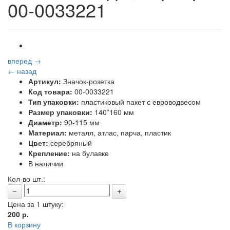
00-0033221
вперед →
← назад
Артикул:
Значок-розетка
Код товара:
00-0033221
Тип упаковки:
пластиковый пакет с евроводвесом
Размер упаковки:
140*160 мм
Диаметр:
90-115 мм
Материал:
металл, атлас, парча, пластик
Цвет:
серебряный
Крепление:
на булавке
В наличии
Кол-во шт.:
Цена за 1 штуку:
200
р.
В корзину