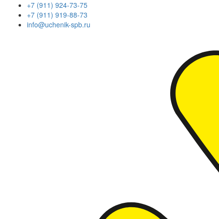
+7 (911) 924-73-75
+7 (911) 919-88-73
info@uchenik-spb.ru