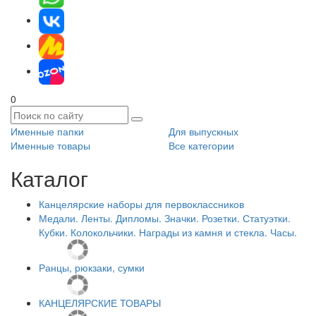
0
Именные папки
Для выпускных
Именные товары
Все категории
Каталог
Канцелярские наборы для первоклассников
Медали. Ленты. Дипломы. Значки. Розетки. Статуэтки.
Кубки. Колокольчики. Награды из камня и стекла. Часы.
Ранцы, рюкзаки, сумки
КАНЦЕЛЯРСКИЕ ТОВАРЫ