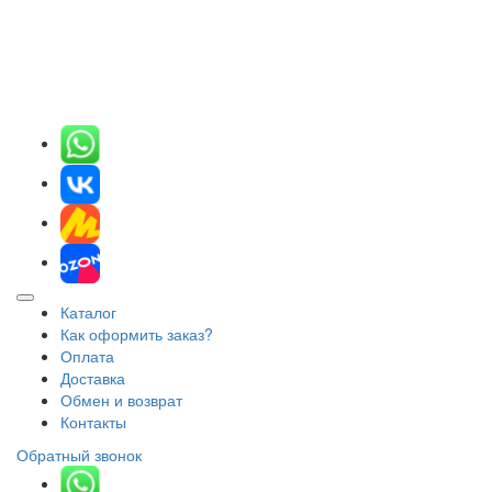
Каталог
Как оформить заказ?
Оплата
Доставка
Обмен и возврат
Контакты
Обратный звонок