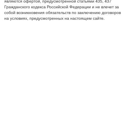
являются офертой, предусмотренной статьями 435, 437
Гражданского кодекса Российской Федерации и не влечет за
собой возникновения обязательств по заключению договоров
на условиях, предусмотренных на настоящем сайте.