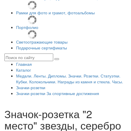
Рамки для фото и грамот, фотоальбомы
Портфолио
Светоотражающие товары
Подарочные сертификаты
Главная
Каталог
Медали. Ленты. Дипломы. Значки. Розетки. Статуэтки.
Кубки. Колокольчики. Награды из камня и стекла. Часы.
Значки-розетки
Значки-розетки За спортивные достижения
Значок-розетка "2
место" звезды, серебро