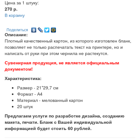
Цена за 1 штуку:
270
р.
В корзину
Поделиться
Описание:
Плотный качественный картон, из которого изготовлен бланк,
позволяет не только распечатать текст на принтере, но и
написать от руки при этом чернила не растекутся.
Сувенирная продукция, не является официальным
документом!
Характеристика:
Размер - 21*29,7 см
Формат - А4
Материал - мелованный картон
20 штук
Предлагаем услуги по разработке дизайна, созданию
макета, печати. Бланк с Вашей индивидуальной
информацией будет стоить 60 рублей.