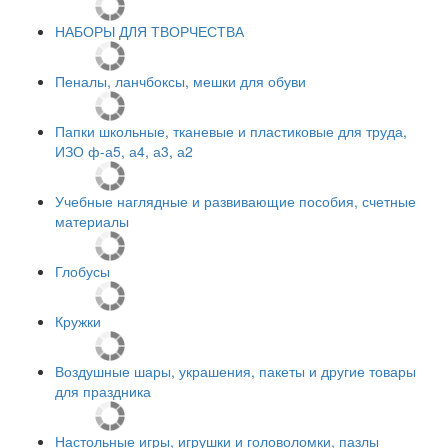
НАБОРЫ ДЛЯ ТВОРЧЕСТВА
Пеналы, ланчбоксы, мешки для обуви
Папки школьные, тканевые и пластиковые для труда,
ИЗО ф-а5, а4, а3, а2
Учебные наглядные и развивающие пособия, счетные
материалы
Глобусы
Кружки
Воздушные шары, украшения, пакеты и другие товары
для праздника
Настольные игры, игрушки и головоломки, пазлы