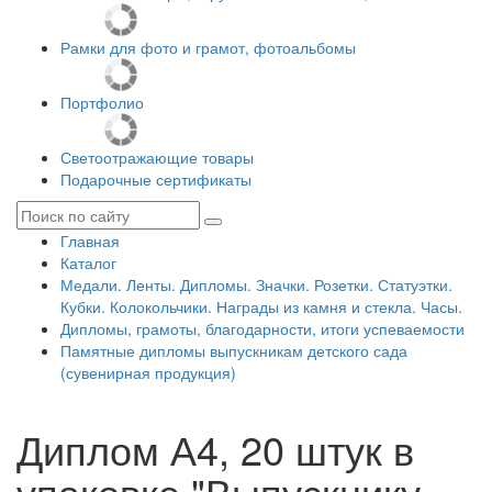
Рамки для фото и грамот, фотоальбомы
Портфолио
Светоотражающие товары
Подарочные сертификаты
Главная
Каталог
Медали. Ленты. Дипломы. Значки. Розетки. Статуэтки.
Кубки. Колокольчики. Награды из камня и стекла. Часы.
Дипломы, грамоты, благодарности, итоги успеваемости
Памятные дипломы выпускникам детского сада
(сувенирная продукция)
Диплом А4, 20 штук в
упаковке "Выпускнику