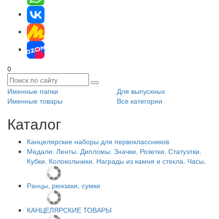
0
Именные папки
Для выпускных
Именные товары
Все категории
Каталог
Канцелярские наборы для первоклассников
Медали. Ленты. Дипломы. Значки. Розетки. Статуэтки.
Кубки. Колокольчики. Награды из камня и стекла. Часы.
Ранцы, рюкзаки, сумки
КАНЦЕЛЯРСКИЕ ТОВАРЫ