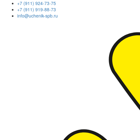
+7 (911) 924-73-75
+7 (911) 919-88-73
info@uchenik-spb.ru