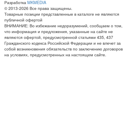
Разработка
MKMEDIA
© 2013-2026 Все права защищены.
Товарные позиции представленные в каталоге не являются
публичной офертой
ВНИМАНИЕ: Во избежание недоразумений, сообщаем о том,
что информация и предложения, указанные на сайте не
являются офертой, предусмотренной статьями 435, 437
Гражданского кодекса Российской Федерации и не влечет за
собой возникновения обязательств по заключению договоров
на условиях, предусмотренных на настоящем сайте.