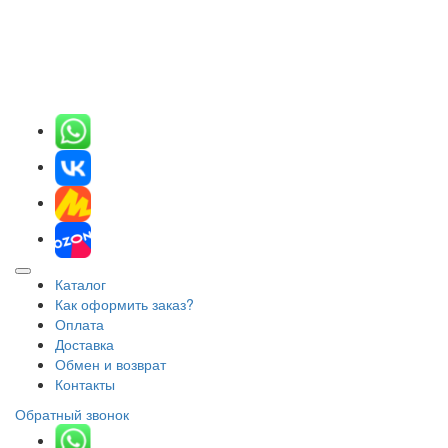
Каталог
Как оформить заказ?
Оплата
Доставка
Обмен и возврат
Контакты
Обратный звонок