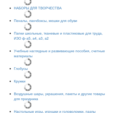
НАБОРЫ ДЛЯ ТВОРЧЕСТВА
Пеналы, ланчбоксы, мешки для обуви
Папки школьные, тканевые и пластиковые для труда,
ИЗО ф-а5, а4, а3, а2
Учебные наглядные и развивающие пособия, счетные
материалы
Глобусы
Кружки
Воздушные шары, украшения, пакеты и другие товары
для праздника
Настольные игры, игрушки и головоломки, пазлы