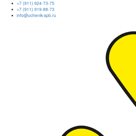
+7 (911) 924-73-75
+7 (911) 919-88-73
info@uchenik-spb.ru