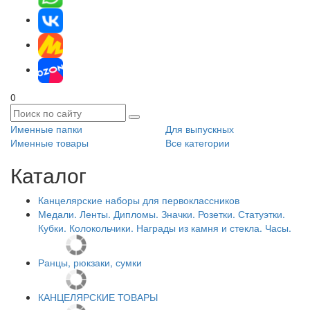
0
Именные папки
Для выпускных
Именные товары
Все категории
Каталог
Канцелярские наборы для первоклассников
Медали. Ленты. Дипломы. Значки. Розетки. Статуэтки.
Кубки. Колокольчики. Награды из камня и стекла. Часы.
Ранцы, рюкзаки, сумки
КАНЦЕЛЯРСКИЕ ТОВАРЫ