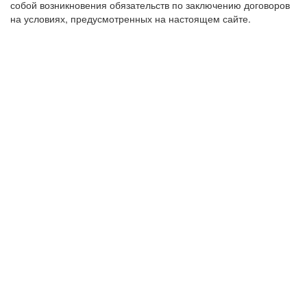
собой возникновения обязательств по заключению договоров
на условиях, предусмотренных на настоящем сайте.