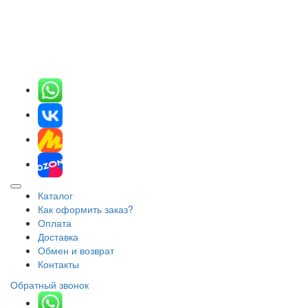
Каталог
Как оформить заказ?
Оплата
Доставка
Обмен и возврат
Контакты
Обратный звонок