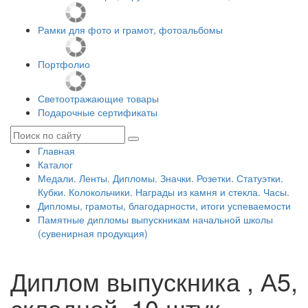
Рамки для фото и грамот, фотоальбомы
Портфолио
Светоотражающие товары
Подарочные сертификаты
Главная
Каталог
Медали. Ленты. Дипломы. Значки. Розетки. Статуэтки.
Кубки. Колокольчики. Награды из камня и стекла. Часы.
Дипломы, грамоты, благодарности, итоги успеваемости
Памятные дипломы выпускникам начальной школы
(сувенирная продукция)
Диплом выпускника , А5,
складной, 10 штук