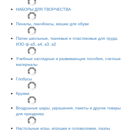
НАБОРЫ ДЛЯ ТВОРЧЕСТВА
Пеналы, ланчбоксы, мешки для обуви
Папки школьные, тканевые и пластиковые для труда,
ИЗО ф-а5, а4, а3, а2
Учебные наглядные и развивающие пособия, счетные
материалы
Глобусы
Кружки
Воздушные шары, украшения, пакеты и другие товары
для праздника
Настольные игры, игрушки и головоломки, пазлы