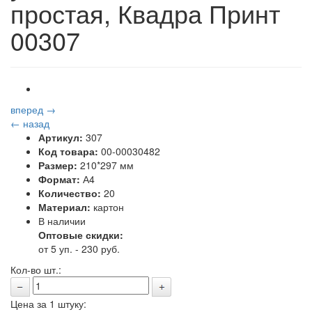
простая, Квадра Принт
00307
вперед →
← назад
Артикул:
307
Код товара:
00-00030482
Размер:
210*297 мм
Формат:
А4
Количество:
20
Материал:
картон
В наличии
Оптовые скидки:
от 5 уп. - 230 руб.
Кол-во шт.:
Цена за 1 штуку: