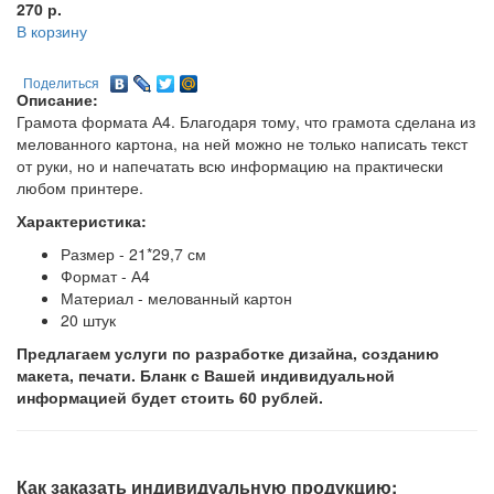
270
р.
В корзину
Поделиться
Описание:
Грамота формата А4. Благодаря тому, что грамота сделана из
мелованного картона, на ней можно не только написать текст
от руки, но и напечатать всю информацию на практически
любом принтере.
Характеристика:
Размер - 21*29,7 см
Формат - А4
Материал - мелованный картон
20 штук
Предлагаем услуги по разработке дизайна, созданию
макета, печати. Бланк с Вашей индивидуальной
информацией будет стоить 60 рублей.
Как заказать индивидуальную продукцию: