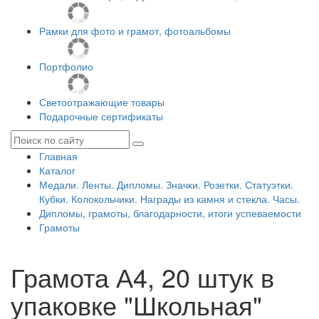
Рамки для фото и грамот, фотоальбомы
Портфолио
Светоотражающие товары
Подарочные сертификаты
Главная
Каталог
Медали. Ленты. Дипломы. Значки. Розетки. Статуэтки.
Кубки. Колокольчики. Награды из камня и стекла. Часы.
Дипломы, грамоты, благодарности, итоги успеваемости
Грамоты
Грамота А4, 20 штук в
упаковке "Школьная"