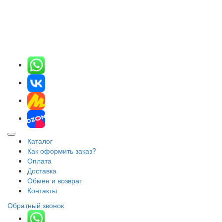
Каталог
Как оформить заказ?
Оплата
Доставка
Обмен и возврат
Контакты
Обратный звонок