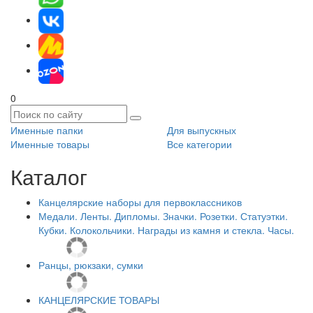
0
Именные папки
Для выпускных
Именные товары
Все категории
Каталог
Канцелярские наборы для первоклассников
Медали. Ленты. Дипломы. Значки. Розетки. Статуэтки.
Кубки. Колокольчики. Награды из камня и стекла. Часы.
Ранцы, рюкзаки, сумки
КАНЦЕЛЯРСКИЕ ТОВАРЫ