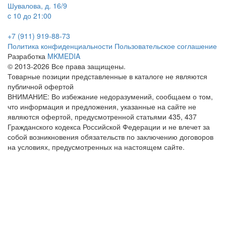
Шувалова, д. 16/9
c 10 до 21:00
+7 (911) 919-88-73
Политика конфиденциальности
Пользовательское соглашение
Разработка
MKMEDIA
© 2013-2026 Все права защищены.
Товарные позиции представленные в каталоге не являются
публичной офертой
ВНИМАНИЕ: Во избежание недоразумений, сообщаем о том,
что информация и предложения, указанные на сайте не
являются офертой, предусмотренной статьями 435, 437
Гражданского кодекса Российской Федерации и не влечет за
собой возникновения обязательств по заключению договоров
на условиях, предусмотренных на настоящем сайте.