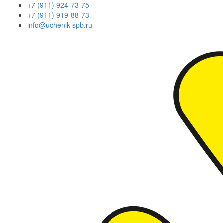
+7 (911) 924-73-75
+7 (911) 919-88-73
info@uchenik-spb.ru