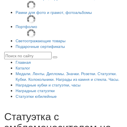
Рамки для фото и грамот, фотоальбомы
Портфолио
Светоотражающие товары
Подарочные сертификаты
Главная
Каталог
Медали. Ленты. Дипломы. Значки. Розетки. Статуэтки.
Кубки. Колокольчики. Награды из камня и стекла. Часы.
Наградные кубки и статуэтки, часы
Наградные статуэтки
Статуэтки юбилейные
Статуэтка с
эмблемоносителем на