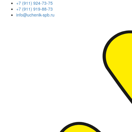
+7 (911) 924-73-75
+7 (911) 919-88-73
info@uchenik-spb.ru