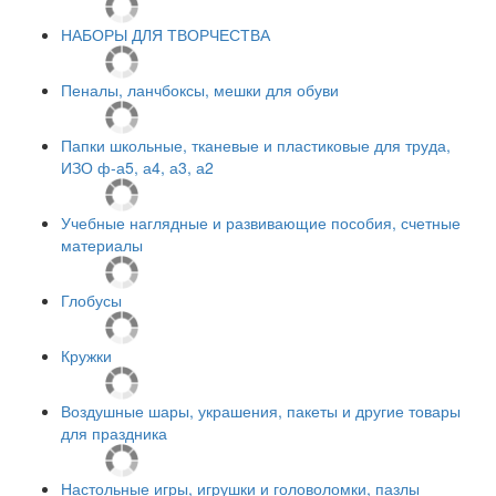
НАБОРЫ ДЛЯ ТВОРЧЕСТВА
Пеналы, ланчбоксы, мешки для обуви
Папки школьные, тканевые и пластиковые для труда,
ИЗО ф-а5, а4, а3, а2
Учебные наглядные и развивающие пособия, счетные
материалы
Глобусы
Кружки
Воздушные шары, украшения, пакеты и другие товары
для праздника
Настольные игры, игрушки и головоломки, пазлы