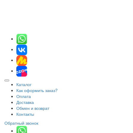
Каталог
Как оформить заказ?
Оплата
Доставка
Обмен и возврат
Контакты
Обратный звонок