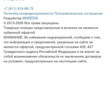
+7 (911) 919-88-73
Политика конфиденциальности
Пользовательское соглашение
Разработка
MKMEDIA
© 2013-2026 Все права защищены.
Товарные позиции представленные в каталоге не являются
публичной офертой
ВНИМАНИЕ: Во избежание недоразумений, сообщаем о том,
что информация и предложения, указанные на сайте не
являются офертой, предусмотренной статьями 435, 437
Гражданского кодекса Российской Федерации и не влечет за
собой возникновения обязательств по заключению договоров
на условиях, предусмотренных на настоящем сайте.