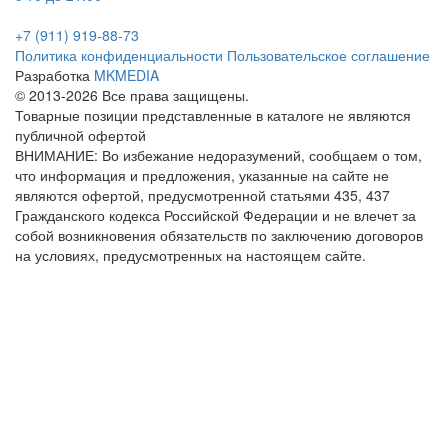
+7 (911) 919-88-73
Политика конфиденциальности
Пользовательское соглашение
Разработка
MKMEDIA
© 2013-2026 Все права защищены.
Товарные позиции представленные в каталоге не являются
публичной офертой
ВНИМАНИЕ: Во избежание недоразумений, сообщаем о том,
что информация и предложения, указанные на сайте не
являются офертой, предусмотренной статьями 435, 437
Гражданского кодекса Российской Федерации и не влечет за
собой возникновения обязательств по заключению договоров
на условиях, предусмотренных на настоящем сайте.