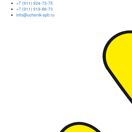
+7 (911) 924-73-75
+7 (911) 919-88-73
info@uchenik-spb.ru