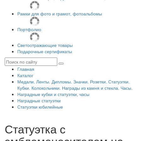
Рамки для фото и грамот, фотоальбомы
Портфолио
Светоотражающие товары
Подарочные сертификаты
Главная
Каталог
Медали. Ленты. Дипломы. Значки. Розетки. Статуэтки.
Кубки. Колокольчики. Награды из камня и стекла. Часы.
Наградные кубки и статуэтки, часы
Наградные статуэтки
Статуэтки юбилейные
Статуэтка с
эмблемоносителем на