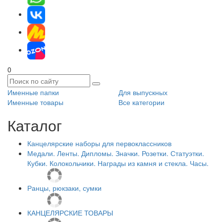
0
Именные папки
Для выпускных
Именные товары
Все категории
Каталог
Канцелярские наборы для первоклассников
Медали. Ленты. Дипломы. Значки. Розетки. Статуэтки.
Кубки. Колокольчики. Награды из камня и стекла. Часы.
Ранцы, рюкзаки, сумки
КАНЦЕЛЯРСКИЕ ТОВАРЫ