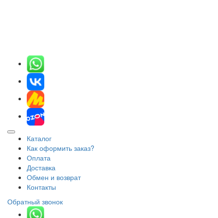
Каталог
Как оформить заказ?
Оплата
Доставка
Обмен и возврат
Контакты
Обратный звонок