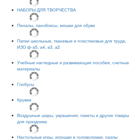
НАБОРЫ ДЛЯ ТВОРЧЕСТВА
Пеналы, ланчбоксы, мешки для обуви
Папки школьные, тканевые и пластиковые для труда,
ИЗО ф-а5, а4, а3, а2
Учебные наглядные и развивающие пособия, счетные
материалы
Глобусы
Кружки
Воздушные шары, украшения, пакеты и другие товары
для праздника
Настольные игры, игрушки и головоломки, пазлы