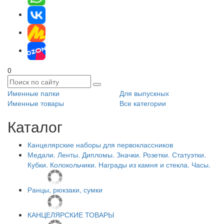
0
Именные папки
Для выпускных
Именные товары
Все категории
Каталог
Канцелярские наборы для первоклассников
Медали. Ленты. Дипломы. Значки. Розетки. Статуэтки.
Кубки. Колокольчики. Награды из камня и стекла. Часы.
Ранцы, рюкзаки, сумки
КАНЦЕЛЯРСКИЕ ТОВАРЫ