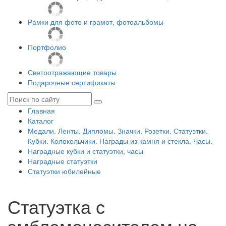
Рамки для фото и грамот, фотоальбомы
Портфолио
Светоотражающие товары
Подарочные сертификаты
Главная
Каталог
Медали. Ленты. Дипломы. Значки. Розетки. Статуэтки.
Кубки. Колокольчики. Награды из камня и стекла. Часы.
Наградные кубки и статуэтки, часы
Наградные статуэтки
Статуэтки юбилейные
Статуэтка с
эмблемоносителем на