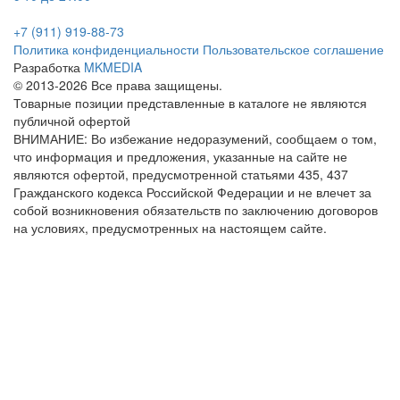
+7 (911) 919-88-73
Политика конфиденциальности
Пользовательское соглашение
Разработка
MKMEDIA
© 2013-2026 Все права защищены.
Товарные позиции представленные в каталоге не являются
публичной офертой
ВНИМАНИЕ: Во избежание недоразумений, сообщаем о том,
что информация и предложения, указанные на сайте не
являются офертой, предусмотренной статьями 435, 437
Гражданского кодекса Российской Федерации и не влечет за
собой возникновения обязательств по заключению договоров
на условиях, предусмотренных на настоящем сайте.