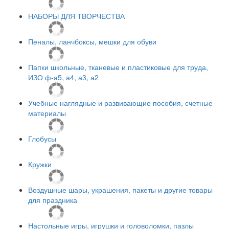
НАБОРЫ ДЛЯ ТВОРЧЕСТВА
Пеналы, ланчбоксы, мешки для обуви
Папки школьные, тканевые и пластиковые для труда,
ИЗО ф-а5, а4, а3, а2
Учебные наглядные и развивающие пособия, счетные
материалы
Глобусы
Кружки
Воздушные шары, украшения, пакеты и другие товары
для праздника
Настольные игры, игрушки и головоломки, пазлы