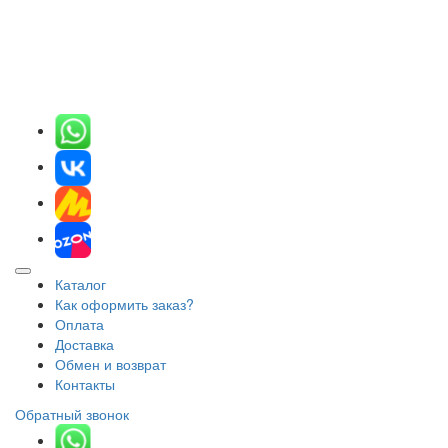
Каталог
Как оформить заказ?
Оплата
Доставка
Обмен и возврат
Контакты
Обратный звонок