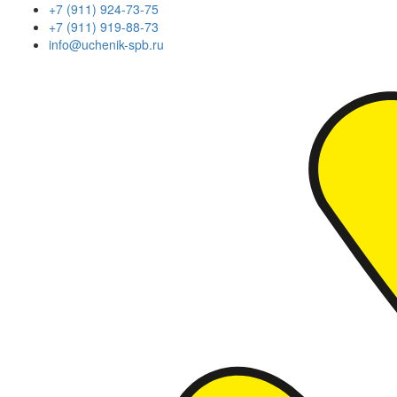
+7 (911) 924-73-75
+7 (911) 919-88-73
info@uchenik-spb.ru