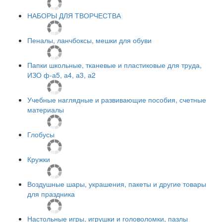
НАБОРЫ ДЛЯ ТВОРЧЕСТВА
Пеналы, ланчбоксы, мешки для обуви
Папки школьные, тканевые и пластиковые для труда,
ИЗО ф-а5, а4, а3, а2
Учебные наглядные и развивающие пособия, счетные
материалы
Глобусы
Кружки
Воздушные шары, украшения, пакеты и другие товары
для праздника
Настольные игры, игрушки и головоломки, пазлы