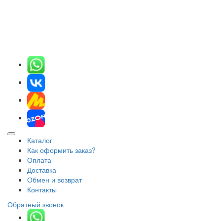
Каталог
Как оформить заказ?
Оплата
Доставка
Обмен и возврат
Контакты
Обратный звонок