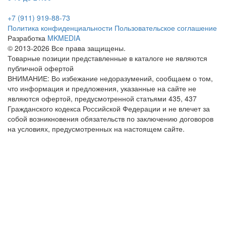
+7 (911) 919-88-73
Политика конфиденциальности
Пользовательское соглашение
Разработка
MKMEDIA
© 2013-2026 Все права защищены.
Товарные позиции представленные в каталоге не являются
публичной офертой
ВНИМАНИЕ: Во избежание недоразумений, сообщаем о том,
что информация и предложения, указанные на сайте не
являются офертой, предусмотренной статьями 435, 437
Гражданского кодекса Российской Федерации и не влечет за
собой возникновения обязательств по заключению договоров
на условиях, предусмотренных на настоящем сайте.