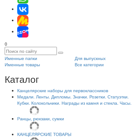
0
Именные папки
Для выпускных
Именные товары
Все категории
Каталог
Канцелярские наборы для первоклассников
Медали. Ленты. Дипломы. Значки. Розетки. Статуэтки.
Кубки. Колокольчики. Награды из камня и стекла. Часы.
Ранцы, рюкзаки, сумки
КАНЦЕЛЯРСКИЕ ТОВАРЫ