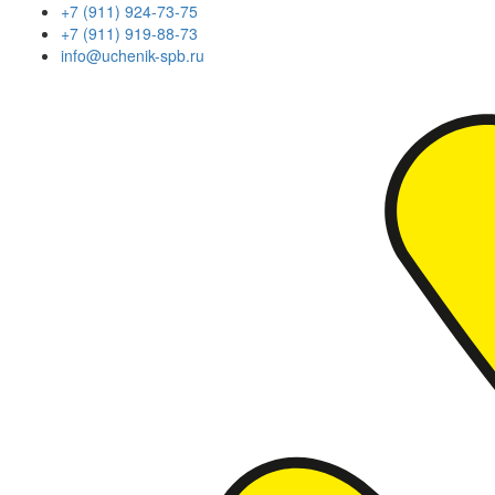
+7 (911) 924-73-75
+7 (911) 919-88-73
info@uchenik-spb.ru