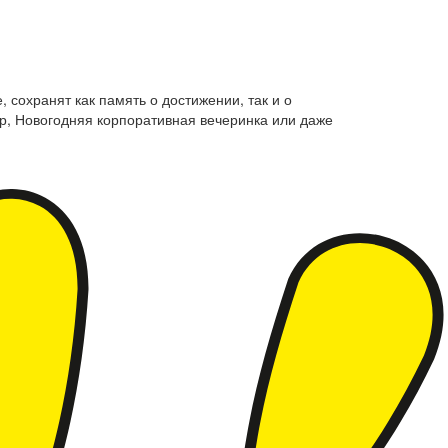
 сохранят как память о достижении, так и о
р, Новогодняя корпоративная вечеринка или даже