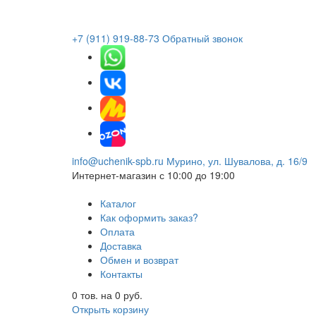
+7 (911) 919-88-73
Обратный звонок
info@uchenik-spb.ru
Мурино, ул. Шувалова, д. 16/9
Интернет-магазин
с 10:00 до 19:00
Каталог
Как оформить заказ?
Оплата
Доставка
Обмен и возврат
Контакты
0
тов. на
0
руб.
Открыть корзину