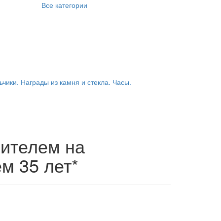
Все категории
ьчики. Награды из камня и стекла. Часы.
сителем на
м 35 лет*