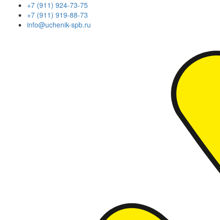
+7 (911) 924-73-75
+7 (911) 919-88-73
info@uchenik-spb.ru