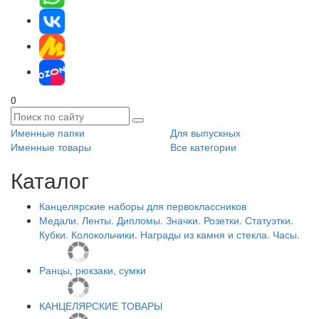
0
Именные папки
Для выпускных
Именные товары
Все категории
Каталог
Канцелярские наборы для первоклассников
Медали. Ленты. Дипломы. Значки. Розетки. Статуэтки.
Кубки. Колокольчики. Награды из камня и стекла. Часы.
Ранцы, рюкзаки, сумки
КАНЦЕЛЯРСКИЕ ТОВАРЫ