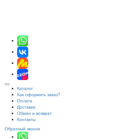
Каталог
Как оформить заказ?
Оплата
Доставка
Обмен и возврат
Контакты
Обратный звонок