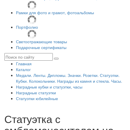
Рамки для фото и грамот, фотоальбомы
Портфолио
Светоотражающие товары
Подарочные сертификаты
Главная
Каталог
Медали. Ленты. Дипломы. Значки. Розетки. Статуэтки.
Кубки. Колокольчики. Награды из камня и стекла. Часы.
Наградные кубки и статуэтки, часы
Наградные статуэтки
Статуэтки юбилейные
Статуэтка с
эмблемоносителем на