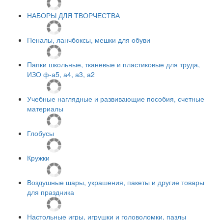
НАБОРЫ ДЛЯ ТВОРЧЕСТВА
Пеналы, ланчбоксы, мешки для обуви
Папки школьные, тканевые и пластиковые для труда,
ИЗО ф-а5, а4, а3, а2
Учебные наглядные и развивающие пособия, счетные
материалы
Глобусы
Кружки
Воздушные шары, украшения, пакеты и другие товары
для праздника
Настольные игры, игрушки и головоломки, пазлы