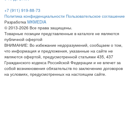
+7 (911) 919-88-73
Политика конфиденциальности
Пользовательское соглашение
Разработка
MKMEDIA
© 2013-2026 Все права защищены.
Товарные позиции представленные в каталоге не являются
публичной офертой
ВНИМАНИЕ: Во избежание недоразумений, сообщаем о том,
что информация и предложения, указанные на сайте не
являются офертой, предусмотренной статьями 435, 437
Гражданского кодекса Российской Федерации и не влечет за
собой возникновения обязательств по заключению договоров
на условиях, предусмотренных на настоящем сайте.