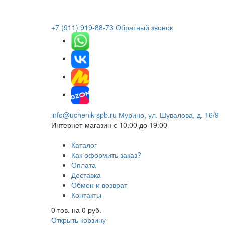
+7 (911) 919-88-73
Обратный звонок
info@uchenik-spb.ru
Мурино, ул. Шувалова, д. 16/9
Интернет-магазин
с 10:00 до 19:00
Каталог
Как оформить заказ?
Оплата
Доставка
Обмен и возврат
Контакты
0
тов. на
0
руб.
Открыть корзину