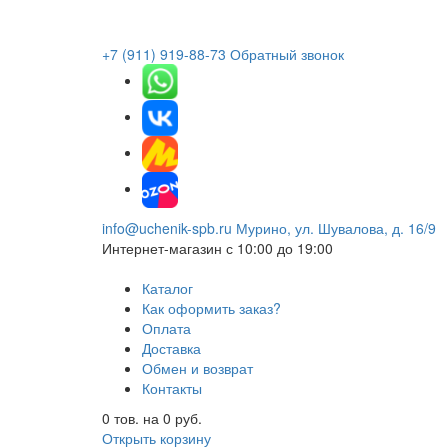
+7 (911) 919-88-73
Обратный звонок
info@uchenik-spb.ru
Мурино, ул. Шувалова, д. 16/9
Интернет-магазин
с 10:00 до 19:00
Каталог
Как оформить заказ?
Оплата
Доставка
Обмен и возврат
Контакты
0
тов. на
0
руб.
Открыть корзину