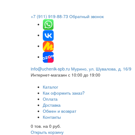
+7 (911) 919-88-73
Обратный звонок
info@uchenik-spb.ru
Мурино, ул. Шувалова, д. 16/9
Интернет-магазин
с 10:00 до 19:00
Каталог
Как оформить заказ?
Оплата
Доставка
Обмен и возврат
Контакты
0
тов. на
0
руб.
Открыть корзину