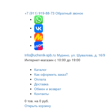
+7 (911) 919-88-73
Обратный звонок
info@uchenik-spb.ru
Мурино, ул. Шувалова, д. 16/9
Интернет-магазин
с 10:00 до 19:00
Каталог
Как оформить заказ?
Оплата
Доставка
Обмен и возврат
Контакты
0
тов. на
0
руб.
Открыть корзину