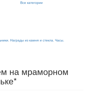
Все категории
ьчики. Награды из камня и стекла. Часы.
ем на мраморном
ьке*