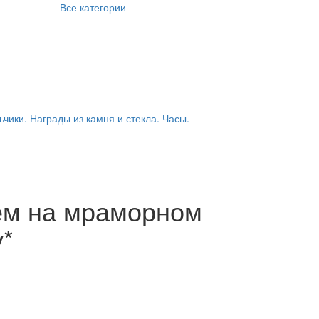
Все категории
ьчики. Награды из камня и стекла. Часы.
ем на мраморном
*