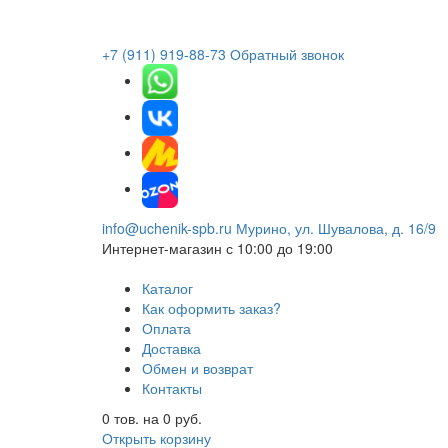
+7 (911) 919-88-73
Обратный звонок
info@uchenik-spb.ru
Мурино, ул. Шувалова, д. 16/9
Интернет-магазин
с 10:00 до 19:00
Каталог
Как оформить заказ?
Оплата
Доставка
Обмен и возврат
Контакты
0
тов. на
0
руб.
Открыть корзину