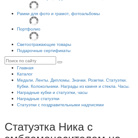
Рамки для фото и грамот, фотоальбомы
Портфолио
Светоотражающие товары
Подарочные сертификаты
Главная
Каталог
Медали. Ленты. Дипломы. Значки. Розетки. Статуэтки.
Кубки. Колокольчики. Награды из камня и стекла. Часы.
Наградные кубки и статуэтки, часы
Наградные статуэтки
Статуэтки с поздравительными надписями
Статуэтка Ника с
эмблемоносителем на