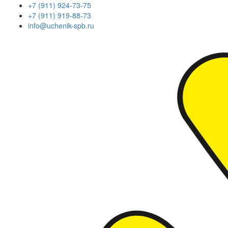
+7 (911) 924-73-75
+7 (911) 919-88-73
info@uchenik-spb.ru