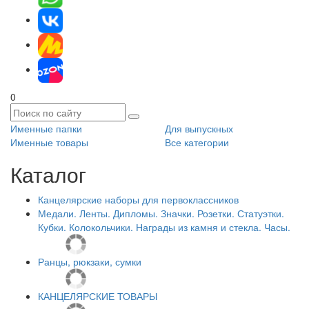
0
Именные папки
Для выпускных
Именные товары
Все категории
Каталог
Канцелярские наборы для первоклассников
Медали. Ленты. Дипломы. Значки. Розетки. Статуэтки.
Кубки. Колокольчики. Награды из камня и стекла. Часы.
Ранцы, рюкзаки, сумки
КАНЦЕЛЯРСКИЕ ТОВАРЫ