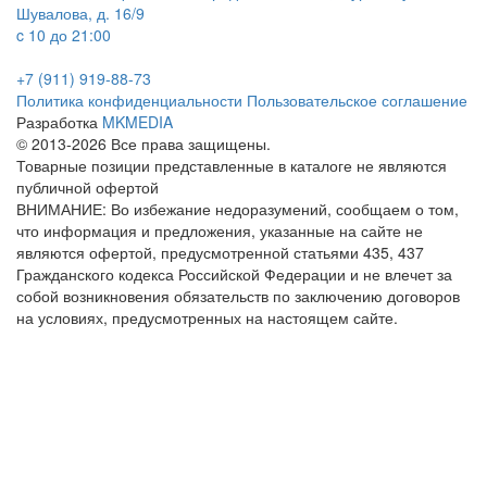
Шувалова, д. 16/9
c 10 до 21:00
+7 (911) 919-88-73
Политика конфиденциальности
Пользовательское соглашение
Разработка
MKMEDIA
© 2013-2026 Все права защищены.
Товарные позиции представленные в каталоге не являются
публичной офертой
ВНИМАНИЕ: Во избежание недоразумений, сообщаем о том,
что информация и предложения, указанные на сайте не
являются офертой, предусмотренной статьями 435, 437
Гражданского кодекса Российской Федерации и не влечет за
собой возникновения обязательств по заключению договоров
на условиях, предусмотренных на настоящем сайте.