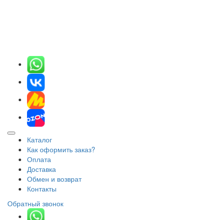
Каталог
Как оформить заказ?
Оплата
Доставка
Обмен и возврат
Контакты
Обратный звонок