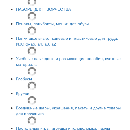
НАБОРЫ ДЛЯ ТВОРЧЕСТВА
Пеналы, ланчбоксы, мешки для обуви
Папки школьные, тканевые и пластиковые для труда,
ИЗО ф-а5, а4, а3, а2
Учебные наглядные и развивающие пособия, счетные
материалы
Глобусы
Кружки
Воздушные шары, украшения, пакеты и другие товары
для праздника
Настольные игры, игрушки и головоломки, пазлы