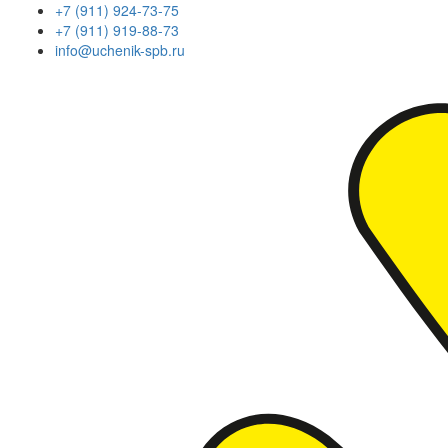
+7 (911) 924-73-75
+7 (911) 919-88-73
info@uchenik-spb.ru