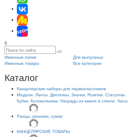
0
Именные папки
Для выпускных
Именные товары
Все категории
Каталог
Канцелярские наборы для первоклассников
Медали. Ленты. Дипломы. Значки. Розетки. Статуэтки.
Кубки. Колокольчики. Награды из камня и стекла. Часы.
Ранцы, рюкзаки, сумки
КАНЦЕЛЯРСКИЕ ТОВАРЫ