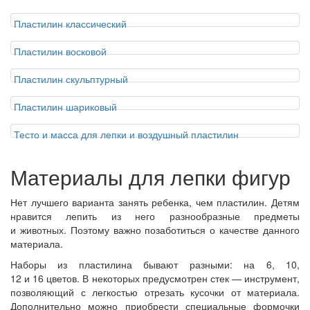
Пластилин классический
Пластилин восковой
Пластилин скульптурный
Пластилин шариковый
Тесто и масса для лепки и воздушный пластилин
Материалы для лепки фигур
Нет лучшего варианта занять ребенка, чем пластилин. Детям
нравится лепить из него разнообразные предметы
и животных. Поэтому важно позаботиться о качестве данного
материала.
Наборы из пластилина бывают разными: на 6, 10,
12 и 16 цветов. В некоторых предусмотрен стек — инструмент,
позволяющий с легкостью отрезать кусочки от материала.
Дополнительно можно приобрести специальные формочки