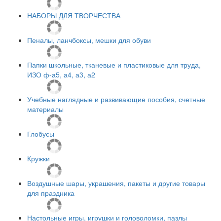
НАБОРЫ ДЛЯ ТВОРЧЕСТВА
Пеналы, ланчбоксы, мешки для обуви
Папки школьные, тканевые и пластиковые для труда,
ИЗО ф-а5, а4, а3, а2
Учебные наглядные и развивающие пособия, счетные
материалы
Глобусы
Кружки
Воздушные шары, украшения, пакеты и другие товары
для праздника
Настольные игры, игрушки и головоломки, пазлы