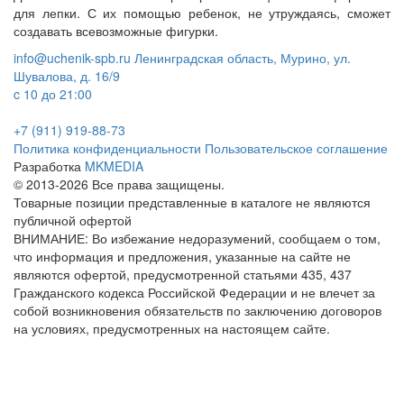
для лепки. С их помощью ребенок, не утруждаясь, сможет
создавать всевозможные фигурки.
info@uchenik-spb.ru
Ленинградская область, Мурино, ул.
Шувалова, д. 16/9
c 10 до 21:00
+7 (911) 919-88-73
Политика конфиденциальности
Пользовательское соглашение
Разработка
MKMEDIA
© 2013-2026 Все права защищены.
Товарные позиции представленные в каталоге не являются
публичной офертой
ВНИМАНИЕ: Во избежание недоразумений, сообщаем о том,
что информация и предложения, указанные на сайте не
являются офертой, предусмотренной статьями 435, 437
Гражданского кодекса Российской Федерации и не влечет за
собой возникновения обязательств по заключению договоров
на условиях, предусмотренных на настоящем сайте.