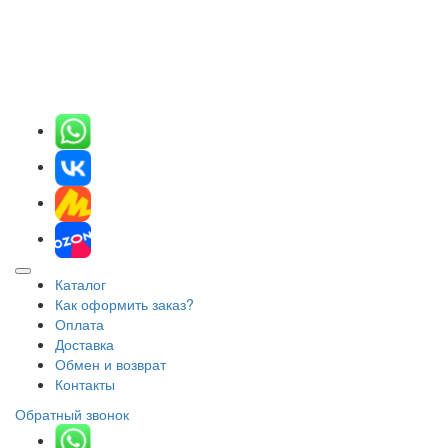
Каталог
Как оформить заказ?
Оплата
Доставка
Обмен и возврат
Контакты
Обратный звонок