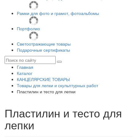
Рамки для фото и грамот, фотоальбомы
Портфолио
Светоотражающие товары
Подарочные сертификаты
Главная
Каталог
КАНЦЕЛЯРСКИЕ ТОВАРЫ
Товары для лепки и скульптурных работ
Пластилин и тесто для лепки
Пластилин и тесто для
лепки