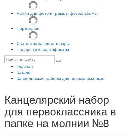
Рамки для фото и грамот, фотоальбомы
Портфолио
Светоотражающие товары
Подарочные сертификаты
Главная
Каталог
Канцелярские наборы для первоклассников
Канцелярский набор
для первоклассника в
папке на молнии №8