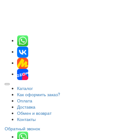
Каталог
Как оформить заказ?
Оплата
Доставка
Обмен и возврат
Контакты
Обратный звонок