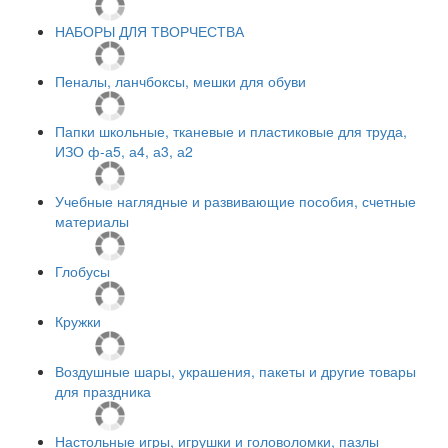
НАБОРЫ ДЛЯ ТВОРЧЕСТВА
Пеналы, ланчбоксы, мешки для обуви
Папки школьные, тканевые и пластиковые для труда,
ИЗО ф-а5, а4, а3, а2
Учебные наглядные и развивающие пособия, счетные
материалы
Глобусы
Кружки
Воздушные шары, украшения, пакеты и другие товары
для праздника
Настольные игры, игрушки и головоломки, пазлы