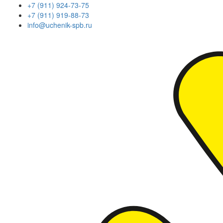
+7 (911) 924-73-75
+7 (911) 919-88-73
info@uchenik-spb.ru