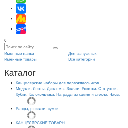
0
Именные папки
Для выпускных
Именные товары
Все категории
Каталог
Канцелярские наборы для первоклассников
Медали. Ленты. Дипломы. Значки. Розетки. Статуэтки.
Кубки. Колокольчики. Награды из камня и стекла. Часы.
Ранцы, рюкзаки, сумки
КАНЦЕЛЯРСКИЕ ТОВАРЫ