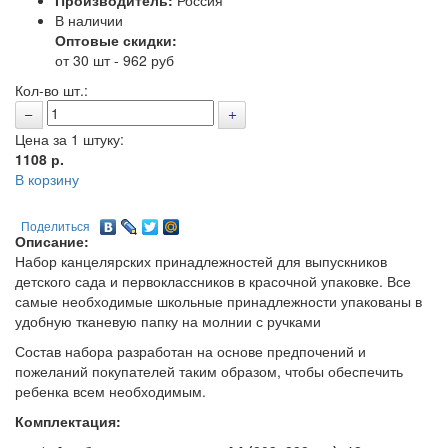
Производитель:
Россия
В наличии
Оптовые скидки:
от 30 шт - 962 руб
Кол-во шт.:
Цена за 1 штуку:
1108
р.
В корзину
Поделиться
Описание:
Набор канцелярских принадлежностей для выпускников
детского сада и первоклассников в красочной упаковке. Все
самые необходимые школьные принадлежности упакованы в
удобную тканевую папку на молнии с ручками
Состав набора разработан на основе предпочений и
пожеланий покупателей таким образом, чтобы обеспечить
ребенка всем необходимым.
Комплектация: