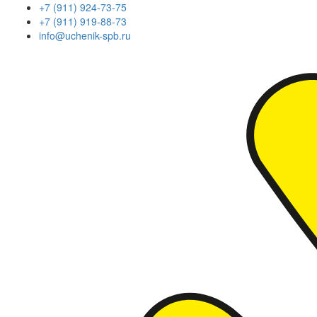
+7 (911) 924-73-75
+7 (911) 919-88-73
info@uchenik-spb.ru