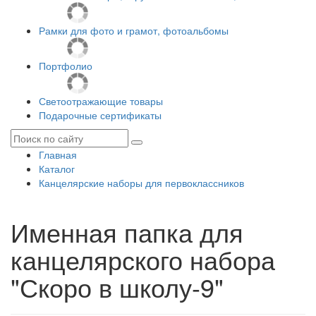
Рамки для фото и грамот, фотоальбомы
Портфолио
Светоотражающие товары
Подарочные сертификаты
Главная
Каталог
Канцелярские наборы для первоклассников
Именная папка для
канцелярского набора
"Скоро в школу-9"