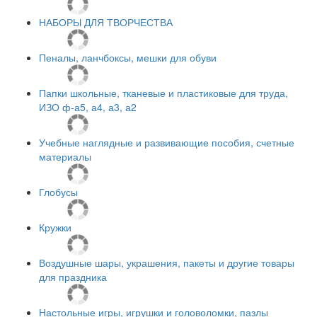
НАБОРЫ ДЛЯ ТВОРЧЕСТВА
Пеналы, ланчбоксы, мешки для обуви
Папки школьные, тканевые и пластиковые для труда,
ИЗО ф-а5, а4, а3, а2
Учебные наглядные и развивающие пособия, счетные
материалы
Глобусы
Кружки
Воздушные шары, украшения, пакеты и другие товары
для праздника
Настольные игры, игрушки и головоломки, пазлы