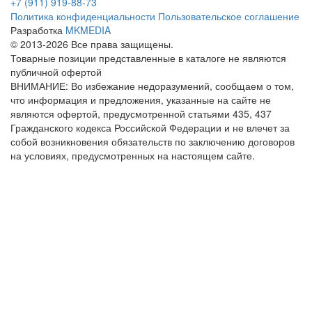
+7 (911) 919-88-73
Политика конфиденциальности
Пользовательское соглашение
Разработка
MKMEDIA
© 2013-2026 Все права защищены.
Товарные позиции представленные в каталоге не являются
публичной офертой
ВНИМАНИЕ: Во избежание недоразумений, сообщаем о том,
что информация и предложения, указанные на сайте не
являются офертой, предусмотренной статьями 435, 437
Гражданского кодекса Российской Федерации и не влечет за
собой возникновения обязательств по заключению договоров
на условиях, предусмотренных на настоящем сайте.