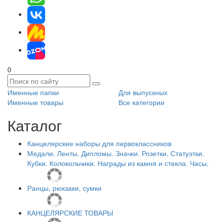
0
Именные папки
Для выпускных
Именные товары
Все категории
Каталог
Канцелярские наборы для первоклассников
Медали. Ленты. Дипломы. Значки. Розетки. Статуэтки.
Кубки. Колокольчики. Награды из камня и стекла. Часы.
Ранцы, рюкзаки, сумки
КАНЦЕЛЯРСКИЕ ТОВАРЫ