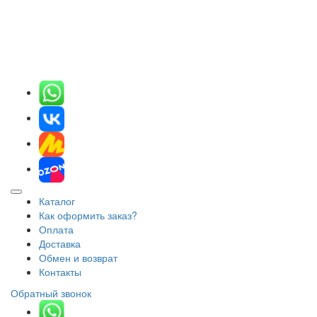
Каталог
Как оформить заказ?
Оплата
Доставка
Обмен и возврат
Контакты
Обратный звонок