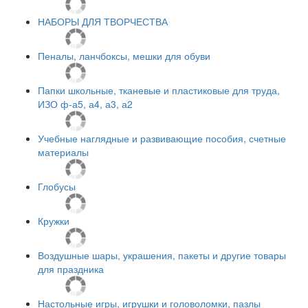
НАБОРЫ ДЛЯ ТВОРЧЕСТВА
Пеналы, ланчбоксы, мешки для обуви
Папки школьные, тканевые и пластиковые для труда,
ИЗО ф-а5, а4, а3, а2
Учебные наглядные и развивающие пособия, счетные
материалы
Глобусы
Кружки
Воздушные шары, украшения, пакеты и другие товары
для праздника
Настольные игры, игрушки и головоломки, пазлы