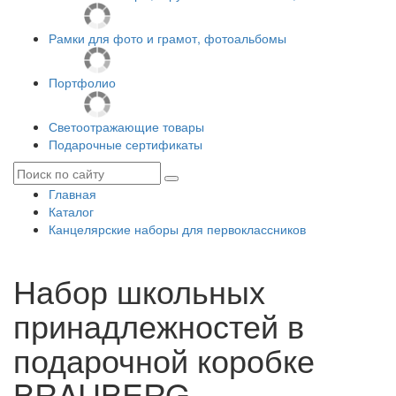
Рамки для фото и грамот, фотоальбомы
Портфолио
Светоотражающие товары
Подарочные сертификаты
Главная
Каталог
Канцелярские наборы для первоклассников
Набор школьных
принадлежностей в
подарочной коробке
BRAUBERG