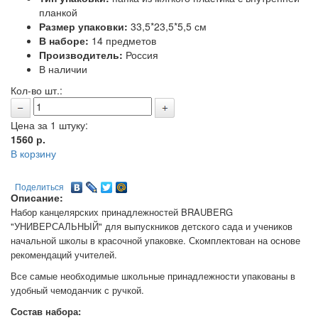
планкой
Размер упаковки:
33,5*23,5*5,5 см
В наборе:
14 предметов
Производитель:
Россия
В наличии
Кол-во шт.:
Цена за 1 штуку:
1560
р.
В корзину
Поделиться
Описание:
Набор канцелярских принадлежностей BRAUBERG
"УНИВЕРСАЛЬНЫЙ" для выпускников детского сада и учеников
начальной школы в красочной упаковке. Скомплектован на основе
рекомендаций учителей.
Все самые необходимые школьные принадлежности упакованы в
удобный чемоданчик с ручкой.
Состав набора: