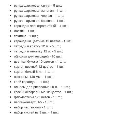
ручка шариковая синяя - 5 шт.;
ручка шариковая зеленая - 1 шт.;
ручка шариковая черная - 1 шт.;
ручка шариковая красная - 1 шт.;
карандаш чернографитный – 4 шт.;
ластик - 1 шт.;
точилка - 1 шт.;
карандаши цветные 12 цветов - 1 шт.;
тетради в клетку 12 л. - 5 шт.;
тетради в линейку 12 л. - 5 шт.;
обложки для тетрадей - 10 шт.;
цветная бумага 10 цветов - 1 шт.;
картон цветной 12 цветов - 1 шт.;
картон белый 8 л. - 1 шт.;
ножницы, 130 мм. - 1 шт.;
клей-карандаш - 1 шт.;
альбом для рисования 20 л. - 1 шт.;
краски акварельные 12 цветов - 1 шт.;
фломастеры 12 цветов - 1 шт.;
папка-конверт, А5 - 1 шт.;
набор чертежный - 1 шт.;
набор кистей из 3 шт. - 1 шт.;