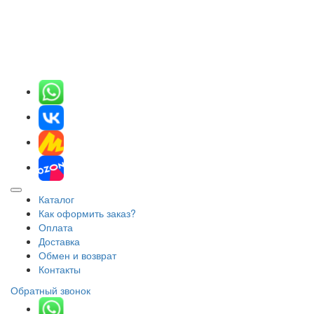
Каталог
Как оформить заказ?
Оплата
Доставка
Обмен и возврат
Контакты
Обратный звонок