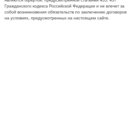
Гражданского кодекса Российской Федерации и не влечет за
собой возникновения обязательств по заключению договоров
на условиях, предусмотренных на настоящем сайте.