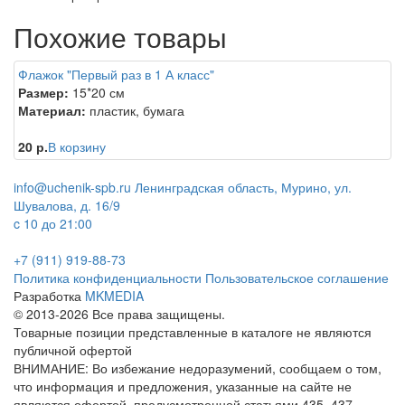
Похожие товары
Флажок "Первый раз в 1 А класс"
Размер:
15*20 см
Материал:
пластик, бумага
20 р.
В корзину
info@uchenik-spb.ru
Ленинградская область, Мурино, ул.
Шувалова, д. 16/9
c 10 до 21:00
+7 (911) 919-88-73
Политика конфиденциальности
Пользовательское соглашение
Разработка
MKMEDIA
© 2013-2026 Все права защищены.
Товарные позиции представленные в каталоге не являются
публичной офертой
ВНИМАНИЕ: Во избежание недоразумений, сообщаем о том,
что информация и предложения, указанные на сайте не
являются офертой, предусмотренной статьями 435, 437