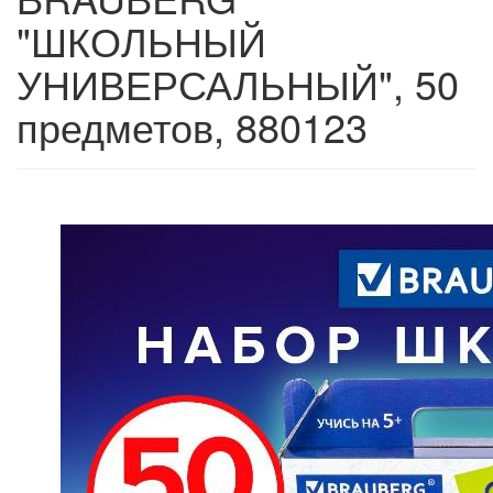
"ШКОЛЬНЫЙ
УНИВЕРСАЛЬНЫЙ", 50
предметов, 880123