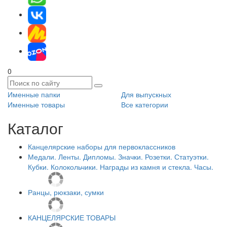
0
Именные папки
Для выпускных
Именные товары
Все категории
Каталог
Канцелярские наборы для первоклассников
Медали. Ленты. Дипломы. Значки. Розетки. Статуэтки.
Кубки. Колокольчики. Награды из камня и стекла. Часы.
Ранцы, рюкзаки, сумки
КАНЦЕЛЯРСКИЕ ТОВАРЫ