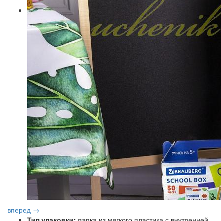
вперед →
Тип упаковки:
папка из мягкого пластика с внутренней