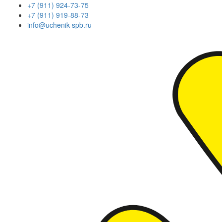
+7 (911) 924-73-75
+7 (911) 919-88-73
info@uchenik-spb.ru