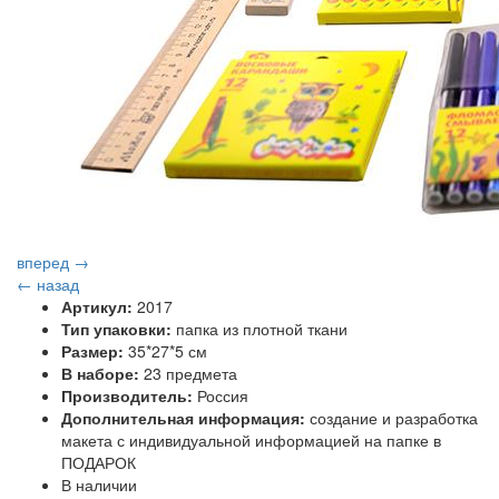
вперед →
← назад
Артикул:
2017
Тип упаковки:
папка из плотной ткани
Размер:
35*27*5 см
В наборе:
23 предмета
Производитель:
Россия
Дополнительная информация:
создание и разработка
макета с индивидуальной информацией на папке в
ПОДАРОК
В наличии