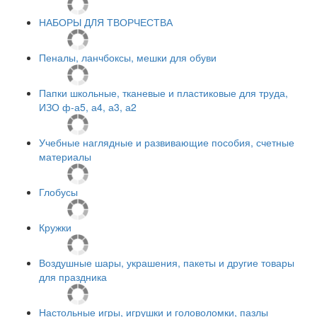
НАБОРЫ ДЛЯ ТВОРЧЕСТВА
Пеналы, ланчбоксы, мешки для обуви
Папки школьные, тканевые и пластиковые для труда,
ИЗО ф-а5, а4, а3, а2
Учебные наглядные и развивающие пособия, счетные
материалы
Глобусы
Кружки
Воздушные шары, украшения, пакеты и другие товары
для праздника
Настольные игры, игрушки и головоломки, пазлы