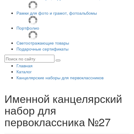
Рамки для фото и грамот, фотоальбомы
Портфолио
Светоотражающие товары
Подарочные сертификаты
Главная
Каталог
Канцелярские наборы для первоклассников
Именной канцелярский
набор для
первоклассника №27