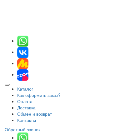
Каталог
Как оформить заказ?
Оплата
Доставка
Обмен и возврат
Контакты
Обратный звонок