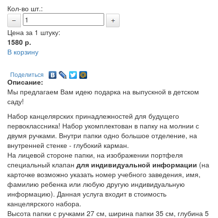
Кол-во шт.:
Цена за 1 штуку:
1580
р.
В корзину
Поделиться
Описание:
Мы предлагаем Вам идею подарка на выпускной в детском
саду!
Набор канцелярских принадлежностей для будущего
первоклассника! Набор укомплектован в папку на молнии с
двумя ручками. Внутри папки одно большое отделение, на
внутренней стенке - глубокий карман.
На лицевой стороне папки, на изображении портфеля
специальный клапан
для индивидуальной информации
(на
карточке возможно указать номер учебного заведения, имя,
фамилию ребенка или любую другую индивидуальную
информацию). Данная услуга входит в стоимость
канцелярского набора.
Высота папки с ручками 27 см, ширина папки 35 см, глубина 5