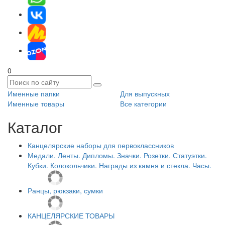
0
Именные папки
Для выпускных
Именные товары
Все категории
Каталог
Канцелярские наборы для первоклассников
Медали. Ленты. Дипломы. Значки. Розетки. Статуэтки.
Кубки. Колокольчики. Награды из камня и стекла. Часы.
Ранцы, рюкзаки, сумки
КАНЦЕЛЯРСКИЕ ТОВАРЫ