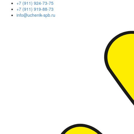
+7 (911) 924-73-75
+7 (911) 919-88-73
info@uchenik-spb.ru