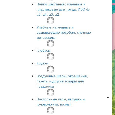
Папки школьные, тканевые и
пластиковые для труда, ИЗО ф-
а5, а4, а3, а2
Учебные наглядные и
развивающие пособия, счетные
материалы
Глобусы
Кружки
Воздушные шары, украшения,
пакеты и другие товары для
праздника
Настольные игры, игрушки и
головоломки, пазлы