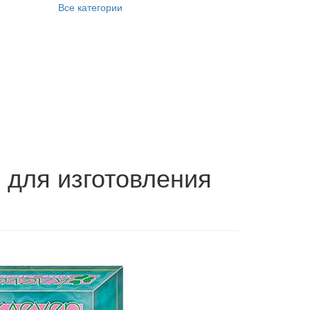
Все категории
 для изготовления