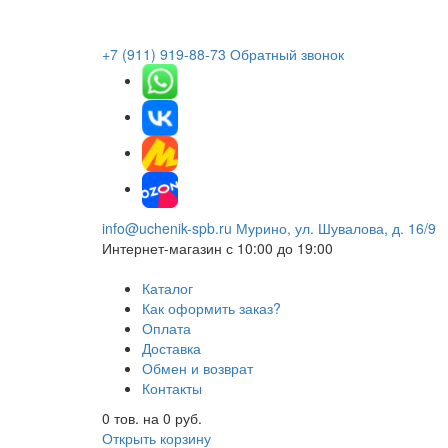
+7 (911) 919-88-73
Обратный звонок
info@uchenik-spb.ru
Мурино, ул. Шувалова, д. 16/9
Интернет-магазин
с 10:00 до 19:00
Каталог
Как оформить заказ?
Оплата
Доставка
Обмен и возврат
Контакты
0
тов. на
0
руб.
Открыть корзину