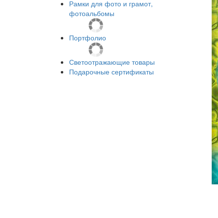
Рамки для фото и грамот,
фотоальбомы
Портфолио
Светоотражающие товары
Подарочные сертификаты